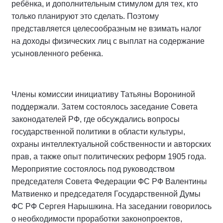
ребёнка, и дополнительным стимулом для тех, кто
только планируют это сделать. Поэтому
представляется целесообразным не взимать налог
на доходы физических лиц с выплат на содержание
усыновленного ребенка.
Члены комиссии инициативу Татьяны Ворониной
поддержали. Затем состоялось заседание Совета
законодателей РФ, где обсуждались вопросы
государственной политики в области культуры,
охраны интеллектуальной собственности и авторских
прав, а также опыт политических реформ 1905 года.
Мероприятие состоялось под руководством
председателя Совета Федерации ФС РФ Валентины
Матвиенко и председателя Государственной Думы
ФС РФ Сергея Нарышкина. На заседании говорилось
о необходимости проработки законопроектов,