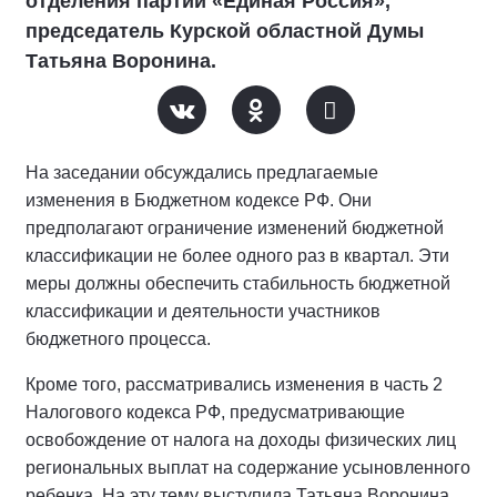
отделения партии «Единая Россия»,
председатель Курской областной Думы
Татьяна Воронина.
На заседании обсуждались предлагаемые
изменения в Бюджетном кодексе РФ. Они
предполагают ограничение изменений бюджетной
классификации не более одного раз в квартал. Эти
меры должны обеспечить стабильность бюджетной
классификации и деятельности участников
бюджетного процесса.
Кроме того, рассматривались изменения в часть 2
Налогового кодекса РФ, предусматривающие
освобождение от налога на доходы физических лиц
региональных выплат на содержание усыновленного
ребенка. На эту тему выступила Татьяна Воронина.