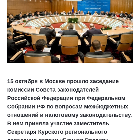
15 октября в Москве прошло заседание
комиссии Совета законодателей
Российской Федерации при Федеральном
Собрании РФ по вопросам межбюджетных
отношений и налоговому законодательству.
В нем приняла участие заместитель
Секретаря Курского регионального