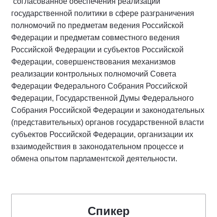
согласованное обеспечения реализации
государственной политики в сфере разграничения
полномочий по предметам ведения Российской
Федерации и предметам совместного ведения
Российской Федерации и субъектов Российской
Федерации, совершенствования механизмов
реализации контрольных полномочий Совета
Федерации Федерального Собрания Российской
Федерации, Государственной Думы Федерального
Собрания Российской Федерации и законодательных
(представительных) органов государственной власти
субъектов Российской Федерации, организации их
взаимодействия в законодательном процессе и
обмена опытом парламентской деятельности.
Спикер