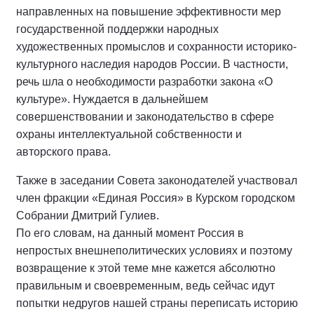
направленных на повышение эффективности мер
государственной поддержки народных
художественных промыслов и сохранности историко-
культурного наследия народов России. В частности,
речь шла о необходимости разработки закона «О
культуре». Нуждается в дальнейшем
совершенствовании и законодательство в сфере
охраны интеллектуальной собственности и
авторского права.
Также в заседании Совета законодателей участвовал
член фракции «Единая Россия» в Курском городском
Собрании Дмитрий Гулиев.
По его словам, на данный момент Россия в
непростых внешнеполитических условиях и поэтому
возвращение к этой теме мне кажется абсолютно
правильным и своевременным, ведь сейчас идут
попытки недругов нашей страны переписать историю