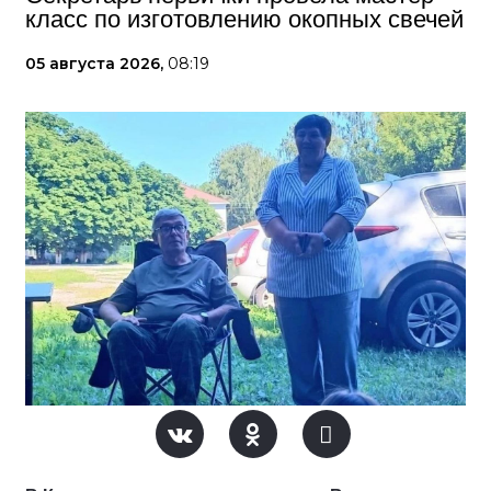
класс по изготовлению окопных свечей
05 августа 2026,
08:19