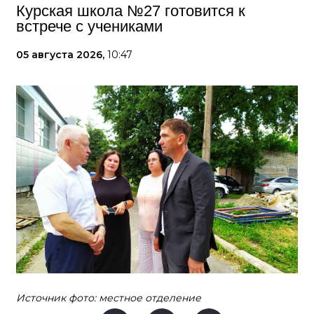
Курская школа №27 готовится к
встрече с учениками
05 августа 2026,
10:47
Источник фото: местное отделение