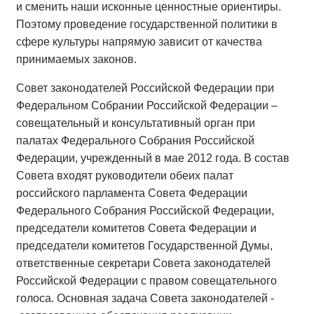
и сменить наши исконные ценностные ориентиры.
Поэтому проведение государственной политики в
сфере культуры напрямую зависит от качества
принимаемых законов.
Совет законодателей Российской Федерации при
Федеральном Собрании Российской Федерации –
совещательный и консультативный орган при
палатах Федерального Собрания Российской
Федерации, учрежденный в мае 2012 года. В состав
Совета входят руководители обеих палат
российского парламента Совета Федерации
Федерального Собрания Российской Федерации,
председатели комитетов Совета Федерации и
председатели комитетов Государственной Думы,
ответственные секретари Совета законодателей
Российской Федерации с правом совещательного
голоса. Основная задача Совета законодателей -