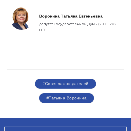
Воронина Татьяна Евгеньевна
депутат Государственной Думы (2016 -2021
гг.)
#Совет законодателей
#Татьяна Воронина