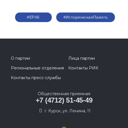
#ЕР46
#ИсторическаяПамять
О партии
Лица партии
Региональные отделения
Контакты РИК
Контакты пресс-службы
Общественная приемная
+7 (4712) 51-45-49
г. Курск, ул. Ленина, 11