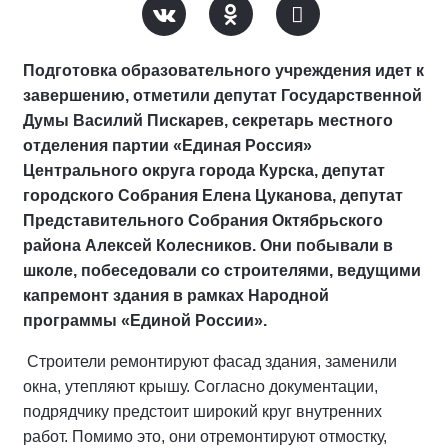
Подготовка образовательного учреждения идет к
завершению, отметили депутат Государственной
Думы Василий Пискарев, секретарь местного
отделения партии «Единая Россия»
Центрального округа города Курска, депутат
городского Собрания Елена Цуканова, депутат
Представительного Собрания Октябрьского
района Алексей Колесников. Они побывали в
школе, побеседовали со строителями, ведущими
капремонт здания в рамках Народной
программы «Единой России».
Строители ремонтируют фасад здания, заменили
окна, утепляют крышу. Согласно документации,
подрядчику предстоит широкий круг внутренних
работ. Помимо это, они отремонтируют отмостку,