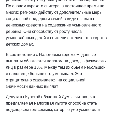
По словам курского спикера, в настоящее время во
многих регионах действуют дополнительные меры
социальной поддержки семей в виде выплаты
денежных средств на содержание усыновленного
ребенка. Они способствуют росту числа
усыновлённых детей и снижению количества сирот в
детских домах.
В соответствии с Налоговым кодексом, данные
выплаты облагаются налогом на доходы физических
лиц в размере 13%. Между тем их объем небольшой,
и налог еще больше его уменьшает. Это
отрицательно сказывается на социальной
значимости данных выплат.
Депутаты Курской областной Думы считают, что
предлагаемая налоговая льгота способна стать
подспорьем тем семьям, которые уже усыновили