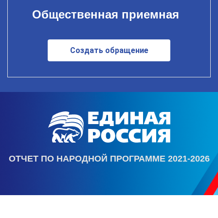
Общественная приемная
Создать обращение
ОТЧЕТ ПО НАРОДНОЙ ПРОГРАММЕ 2021-2026