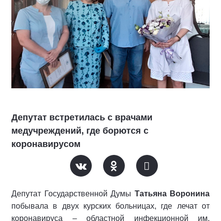
Депутат встретилась с врачами
медучреждений, где борются с
коронавирусом
Депутат Государственной Думы
Татьяна Воронина
побывала в двух курских больницах, где лечат от
коронавируса – областной инфекционной им.