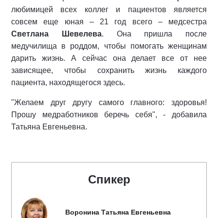
любимицей всех коллег и пациентов является
совсем еще юная – 21 год всего – медсестра
Светлана Шевелева
. Она пришла после
медучилища в роддом, чтобы помогать женщинам
дарить жизнь. А сейчас она делает все от нее
зависящее, чтобы сохранить жизнь каждого
пациента, находящегося здесь.
"Желаем друг другу самого главного: здоровья!
Прошу медработников беречь себя", - добавила
Татьяна Евгеньевна.
Спикер
Воронина Татьяна Евгеньевна