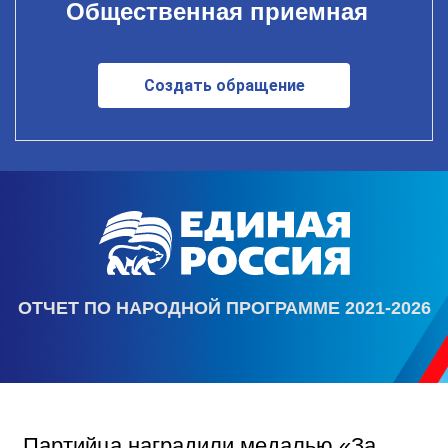
Общественная приемная
Создать обращение
ОТЧЕТ ПО НАРОДНОЙ ПРОГРАММЕ 2021-2026
Партийца наградили медалью «За