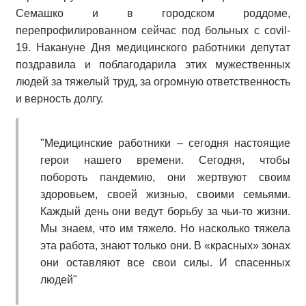
Семашко и в городском роддоме,
перепрофилированном сейчас под больных с covil-
19. Накануне Дня медицинского работники депутат
поздравила и поблагодарила этих мужественных
людей за тяжелый труд, за огромную ответственность
и верность долгу.
"Медицинские работники – сегодня настоящие
герои нашего времени. Сегодня, чтобы
побороть пандемию, они жертвуют своим
здоровьем, своей жизнью, своими семьями.
Каждый день они ведут борьбу за чьи-то жизни.
Мы знаем, что им тяжело. Но насколько тяжела
эта работа, знают только они. В «красных» зонах
они оставляют все свои силы. И спасенных
людей"