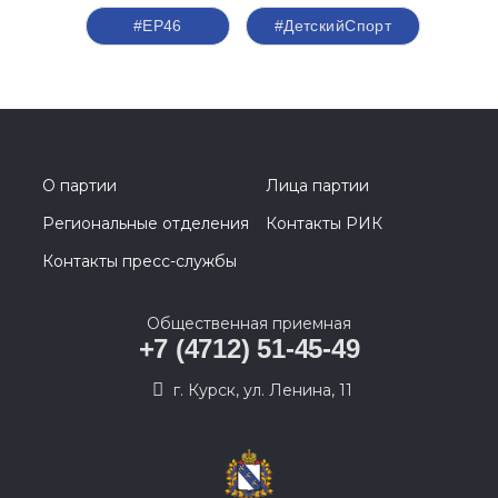
#ЕР46
#ДетскийСпорт
О партии
Лица партии
Региональные отделения
Контакты РИК
Контакты пресс-службы
Общественная приемная
+7 (4712) 51-45-49
г. Курск, ул. Ленина, 11