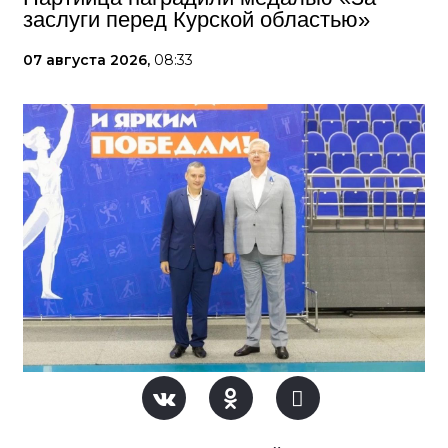
заслуги перед Курской областью»
07 августа 2026,
08:33