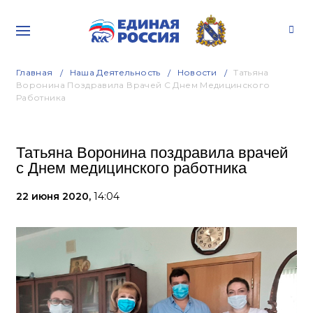
Главная
Наша Деятельность
Новости
Татьяна
Воронина Поздравила Врачей С Днем Медицинского
Работника
Татьяна Воронина поздравила врачей
с Днем медицинского работника
22 июня 2020,
14:04