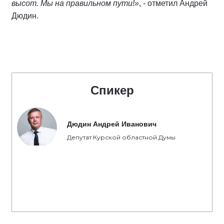
высот. Мы на правильном пути!»
, - отметил Андрей
Дюдин.
Спикер
Дюдин Андрей Иванович
Депутат Курской областной Думы