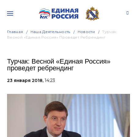
Главная
Наша Деятельность
Новости
Турчак:
Весной «Единая Россия» Проведет Ребрендинг
Турчак: Весной «Единая Россия»
проведет ребрендинг
23 января 2018,
14:23