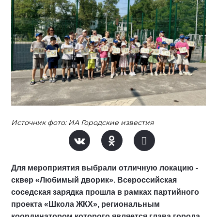
Источник фото: ИА Городские известия
Для мероприятия выбрали отличную локацию -
сквер «Любимый дворик». Всероссийская
соседская зарядка прошла в рамках партийного
проекта «Школа ЖКХ», региональным
координатором которого является глава города