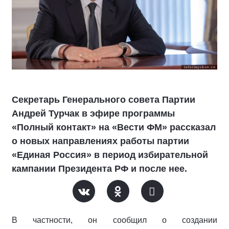
Секретарь Генерального совета Партии
Андрей Турчак в эфире программы
«Полный контакт» на «Вести ФМ» рассказал
о новых направлениях работы партии
«Единая Россия» в период избирательной
кампании Президента РФ и после нее.
В частности, он сообщил о создании