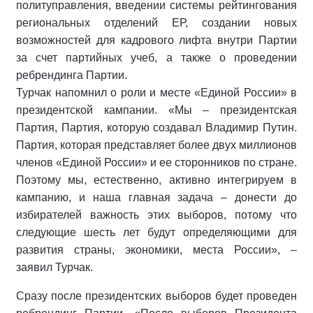
политуправления, введении системы рейтингования
региональных отделений ЕР, создании новых
возможностей для кадрового лифта внутри Партии
за счет партийных учеб, а также о проведении
ребрендинга Партии.
Турчак напомнил о роли и месте «Единой России» в
президентской кампании. «Мы – президентская
Партия, Партия, которую создавал Владимир Путин.
Партия, которая представляет более двух миллионов
членов «Единой России» и ее сторонников по стране.
Поэтому мы, естественно, активно интегрируем в
кампанию, и наша главная задача – донести до
избирателей важность этих выборов, потому что
следующие шесть лет будут определяющими для
развития страны, экономики, места России», –
заявил Турчак.
Сразу после президентских выборов будет проведен