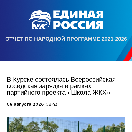
ОТЧЕТ ПО НАРОДНОЙ ПРОГРАММЕ 2021-2026
В Курске состоялась Всероссийская
соседская зарядка в рамках
партийного проекта «Школа ЖКХ»
08 августа 2026,
08:43