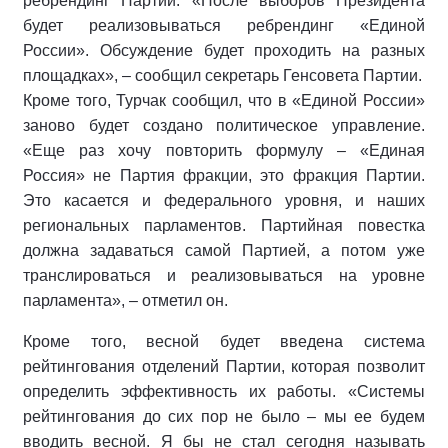
ребрендинг Партии. «После выборов Президента
будет реализовываться ребрендинг «Единой
России». Обсуждение будет проходить на разных
площадках», – сообщил секретарь Генсовета Партии.
Кроме того, Турчак сообщил, что в «Единой России»
заново будет создано политическое управление.
«Еще раз хочу повторить формулу – «Единая
Россия» не Партия фракции, это фракция Партии.
Это касается и федерального уровня, и наших
региональных парламентов. Партийная повестка
должна задаваться самой Партией, а потом уже
транслироваться и реализовываться на уровне
парламента», – отметил он.
Кроме того, весной будет введена система
рейтингования отделений Партии, которая позволит
определить эффективность их работы. «Системы
рейтингования до сих пор не было – мы ее будем
вводить весной. Я бы не стал сегодня называть