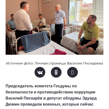
Источник фото: Личная страница Василия Пискарева
Председатель комитета Госдумы по
безопасности и противодействию коррупции
Василий Пискарёв и депутат облдумы Эдуард
Дюмин проведали военных, которые сейчас