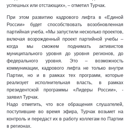
успешных или отстающих», – отметил Турчак.
При этом развитию кадрового лифта в «Единой
России» будет способствовать возобновленная
партийная учеба. «Мы запустили несколько проектов,
включая возрожденный проект партийной учебы –
когда мы сможем поднимать активистов
муниципального уровня до уровня регионов, до
федерального уровня. Это – возможность
коммуникации, кадрового лифта не только внутри
Партии, но и в рамках тех программ, которые
реализует исполнительная власть, в рамках
президентской программы «Лидеры России», -
заявил Турчак.
Надо отметить, что все обращения слушателей,
поступившие во время эфира, Турчак возьмет на
контроль и передаст их в работу коллегам по Партии
в регионах.