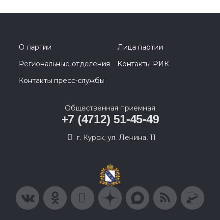
О партии
Лица партии
Региональные отделения
Контакты РИК
Контакты пресс-службы
Общественная приемная
+7 (4712) 51-45-49
г. Курск, ул. Ленина, 11