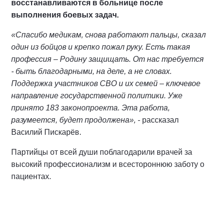
восстанавливаются в больнице после
выполнения боевых задач.
«Спасибо медикам, снова работают пальцы, сказал
один из бойцов и крепко пожал руку. Есть такая
профессия – Родину защищать. От нас требуется
- быть благодарными, на деле, а не словах.
Поддержка участников СВО и их семей – ключевое
направление государственной политики. Уже
принято 183 законопроекта. Эта работа,
разумеется, будет продолжена»,
- рассказал
Василий Пискарёв.
Партийцы от всей души поблагодарили врачей за
высокий профессионализм и всестороннюю заботу о
пациентах.