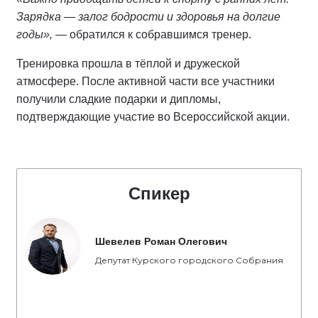
Зарядка — залог бодрости и здоровья на долгие
годы»,
— обратился к собравшимся тренер.
Тренировка прошла в тёплой и дружеской
атмосфере. После активной части все участники
получили сладкие подарки и дипломы,
подтверждающие участие во Всероссийской акции.
Спикер
Шевелев Роман Олегович
Депутат Курского городского Собрания