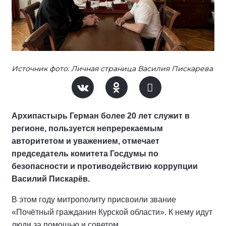
Источник фото: Личная страница Василия Пискарева
Архипастырь Герман более 20 лет служит в
регионе, пользуется непререкаемым
авторитетом и уважением, отмечает
председатель комитета Госдумы по
безопасности и противодействию коррупции
Василий Пискарёв.
В этом году митрополиту присвоили звание
«Почётный гражданин Курской области». К нему идут
люди за помощью и советом.