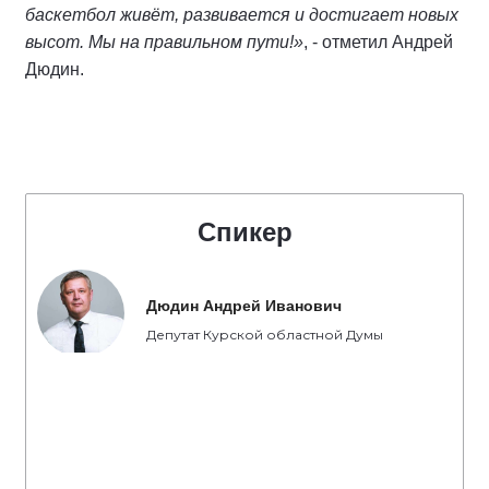
баскетбол живёт, развивается и достигает новых
высот. Мы на правильном пути!»
, - отметил Андрей
Дюдин.
Спикер
Дюдин Андрей Иванович
Депутат Курской областной Думы