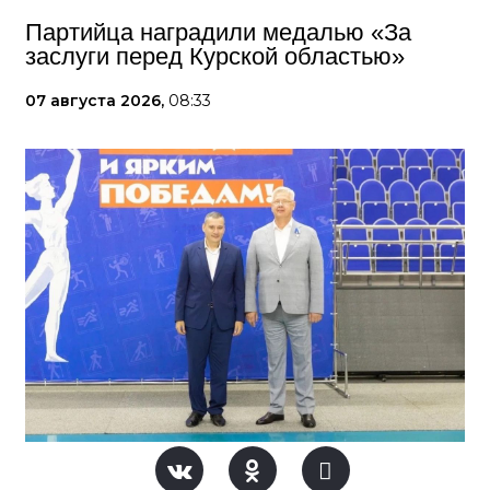
Партийца наградили медалью «За
заслуги перед Курской областью»
07 августа 2026,
08:33