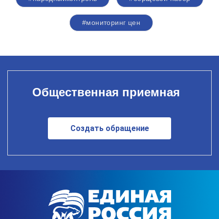
#мониторинг цен
Общественная приемная
Создать обращение