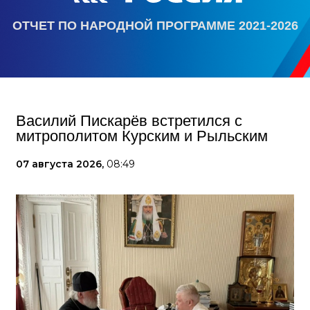
ОТЧЕТ ПО НАРОДНОЙ ПРОГРАММЕ 2021-2026
Василий Пискарёв встретился с
митрополитом Курским и Рыльским
07 августа 2026,
08:49