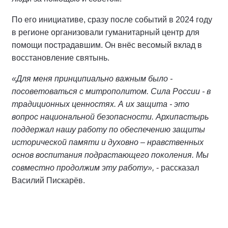
По его инициативе, сразу после событий в 2024 году
в регионе организовали гуманитарный центр для
помощи пострадавшим. Он внёс весомый вклад в
восстановление святынь.
«Для меня принципиально важным было -
посоветоваться с митрополитом. Сила России - в
традиционных ценностях. А их защита - это
вопрос национальной безопасности. Архипастырь
поддержал нашу работу по обеспечению защиты
исторической памяти и духовно – нравственных
основ воспитания подрастающего поколения. Мы
совместно продолжим эту работу»,
- рассказал
Василий Пискарёв.