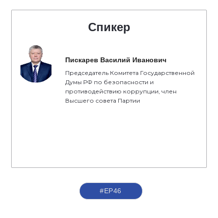
Спикер
Пискарев Василий Иванович
Председатель Комитета Государственной
Думы РФ по безопасности и
противодействию коррупции, член
Высшего совета Партии
#ЕР46