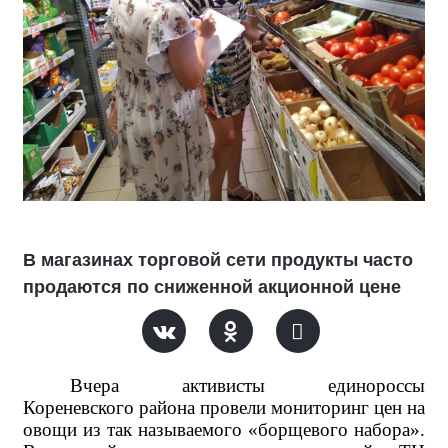
В магазинах торговой сети продукты часто
продаются по сниженной акционной цене
Вчера активисты единороссы
Кореневского района провели мониторинг цен на
овощи из так называемого «борщевого набора».