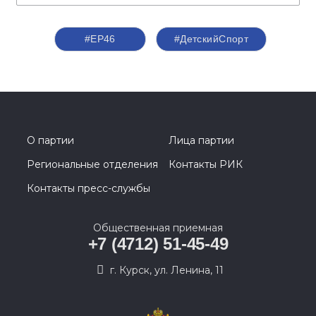
#ЕР46
#ДетскийСпорт
О партии
Лица партии
Региональные отделения
Контакты РИК
Контакты пресс-службы
Общественная приемная
+7 (4712) 51-45-49
г. Курск, ул. Ленина, 11