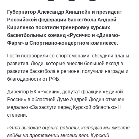
Губернатор Александр Хинштейн и президент
Российской федерации баскетбола Андрей
Кириленко посетили тренировку курских
баскетбольных команд «Русичи» и «Динамо-
Фарм» в Спортивно-концертном комплексе.
Гости поговорили со спортсменами, обсудили планы
развития. Люди, которые внесли большой вклад в
развитие баскетбола в регионе, получили награды и
благодарности от РФБ.
Директор БК «Русичи», депутат фракции «Единой
России» в областной Думе Андрей Дюдин отмечен
медалью «За заслуги перед Курской областью» II
степени.
«Это высокая оценка работы, которую мы вместе
ведём на протяжении многих лет. Курский