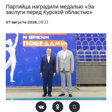
Партийца наградили медалью «За
заслуги перед Курской областью»
07 августа 2026,
08:33