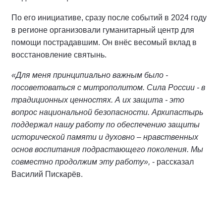
По его инициативе, сразу после событий в 2024 году
в регионе организовали гуманитарный центр для
помощи пострадавшим. Он внёс весомый вклад в
восстановление святынь.
«Для меня принципиально важным было -
посоветоваться с митрополитом. Сила России - в
традиционных ценностях. А их защита - это
вопрос национальной безопасности. Архипастырь
поддержал нашу работу по обеспечению защиты
исторической памяти и духовно – нравственных
основ воспитания подрастающего поколения. Мы
совместно продолжим эту работу»,
- рассказал
Василий Пискарёв.