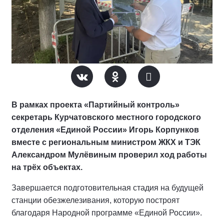
В рамках проекта «Партийный контроль»
секретарь Курчатовского местного городского
отделения «Единой России» Игорь Корпунков
вместе с региональным министром ЖКХ и ТЭК
Александром Мулёвиным проверил ход работы
на трёх объектах.
Завершается подготовительная стадия на будущей
станции обезжелезивания, которую построят
благодаря Народной программе «Единой России».