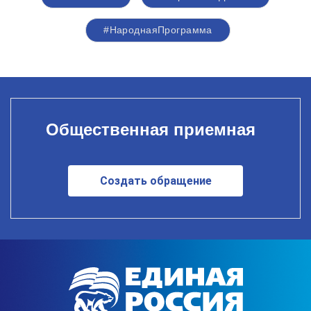
#НароднаяПрограмма
Общественная приемная
Создать обращение