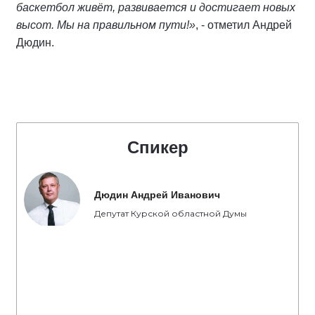
баскетбол живёт, развивается и достигает новых
высот. Мы на правильном пути!»
, - отметил Андрей
Дюдин.
Спикер
Дюдин Андрей Иванович
Депутат Курской областной Думы