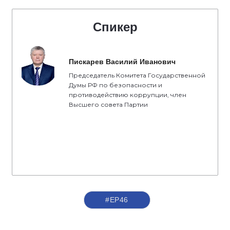
Спикер
Пискарев Василий Иванович
Председатель Комитета Государственной
Думы РФ по безопасности и
противодействию коррупции, член
Высшего совета Партии
#ЕР46