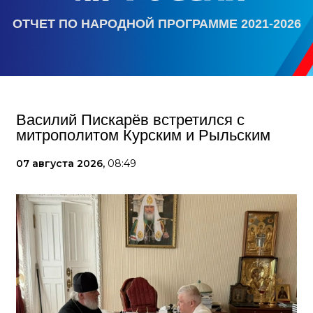
ОТЧЕТ ПО НАРОДНОЙ ПРОГРАММЕ 2021-2026
Василий Пискарёв встретился с
митрополитом Курским и Рыльским
07 августа 2026,
08:49