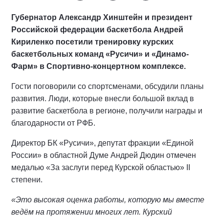
Губернатор Александр Хинштейн и президент
Российской федерации баскетбола Андрей
Кириленко посетили тренировку курских
баскетбольных команд «Русичи» и «Динамо-
Фарм» в Спортивно-концертном комплексе.
Гости поговорили со спортсменами, обсудили планы
развития. Люди, которые внесли большой вклад в
развитие баскетбола в регионе, получили награды и
благодарности от РФБ.
Директор БК «Русичи», депутат фракции «Единой
России» в областной Думе Андрей Дюдин отмечен
медалью «За заслуги перед Курской областью» II
степени.
«Это высокая оценка работы, которую мы вместе
ведём на протяжении многих лет. Курский