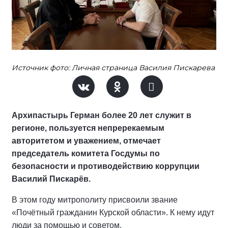
Источник фото: Личная страница Василия Пискарева
Архипастырь Герман более 20 лет служит в
регионе, пользуется непререкаемым
авторитетом и уважением, отмечает
председатель комитета Госдумы по
безопасности и противодействию коррупции
Василий Пискарёв.
В этом году митрополиту присвоили звание
«Почётный гражданин Курской области». К нему идут
люди за помощью и советом.