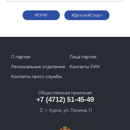
#ЕР46
#ДетскийСпорт
О партии
Лица партии
Региональные отделения
Контакты РИК
Контакты пресс-службы
Общественная приемная
+7 (4712) 51-45-49
г. Курск, ул. Ленина, 11