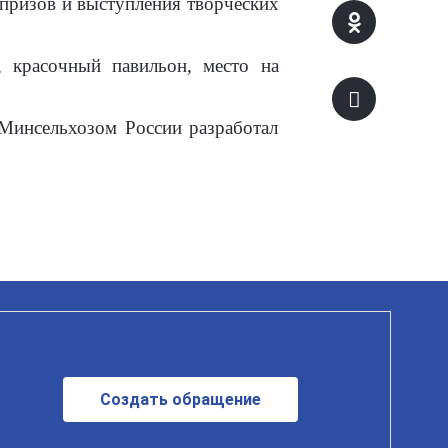
призов и выступления творческих
, красочный павильон, место на
 Минсельхозом России разработал
Создать обращение