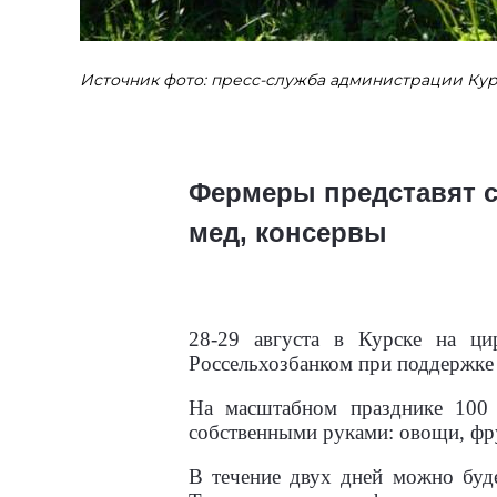
Источник фото: пресс-служба администрации Кур
Фермеры представят с
мед, консервы
28-29 августа в Курске на ци
Россельхозбанком при поддержке
На масштабном празднике 100 
собственными руками: овощи, фру
В течение двух дней можно буде