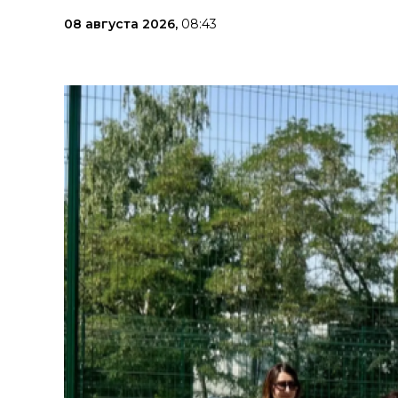
08 августа 2026,
08:43