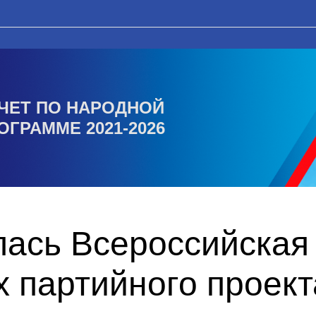
ЧЕТ ПО НАРОДНОЙ
ОГРАММЕ 2021-2026
лась Всероссийская
х партийного прое