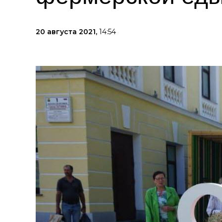
20 августа 2021,
14:54