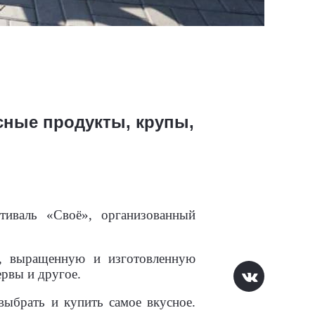
сные продукты, крупы,
тиваль «Своё», организованный
ю, выращенную и изготовленную
рвы и другое.
выбрать и купить самое вкусное.