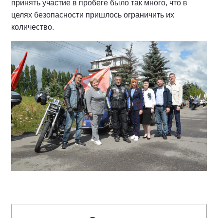
принять участие в пробеге было так много, что в
целях безопасности пришлось ограничить их
количество.