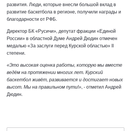
развития. Люди, которые внесли большой вклад в
развитие баскетбола в регионе, получили награды и
благодарности от РФБ.
Директор БК «Русичи», депутат фракции «Единой
России» в областной Думе Андрей Дюдин отмечен
медалью «За заслуги перед Курской областью» II
степени.
«Это высокая оценка работы, которую мы вместе
ведём на протяжении многих лет. Курский
баскетбол живёт, развивается и достигает новых
высот. Мы на правильном пути!»
, - отметил Андрей
Дюдин.