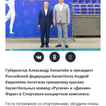
Губернатор Александр Хинштейн и президент
Российской федерации баскетбола Андрей
Кириленко посетили тренировку курских
баскетбольных команд «Русичи» и «Динамо-
Фарм» в Спортивно-концертном комплексе.
Гости поговорили со спортсменами, обсудили планы