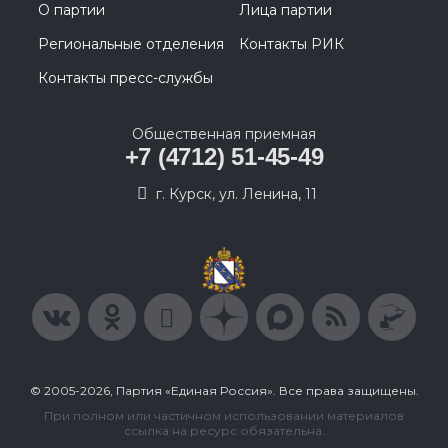
О партии
Лица партии
Региональные отделения
Контакты РИК
Контакты пресс-службы
Общественная приемная
+7 (4712) 51-45-49
г. Курск, ул. Ленина, 11
© 2005-2026, Партия «Единая Россия». Все права защищены.
При полном или частичном использовании материалов
ссылка на ресурс обязательна.