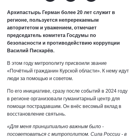
Архипастырь Герман более 20 лет служит в
регионе, пользуется непререкаемым
авторитетом и уважением, отмечает
председатель комитета Госдумы по
безопасности и противодействию коррупции
Василий Пискарёв.
В этом году митрополиту присвоили звание
«Почётный гражданин Курской области». К нему идут
люди за помощью и советом.
По его инициативе, сразу после событий в 2024 году
в регионе организовали гуманитарный центр для
помощи пострадавшим. Он внёс весомый вклад в
восстановление святынь.
«Для меня принципиально важным было -
посоветоваться с митрополитом. Сила России - в