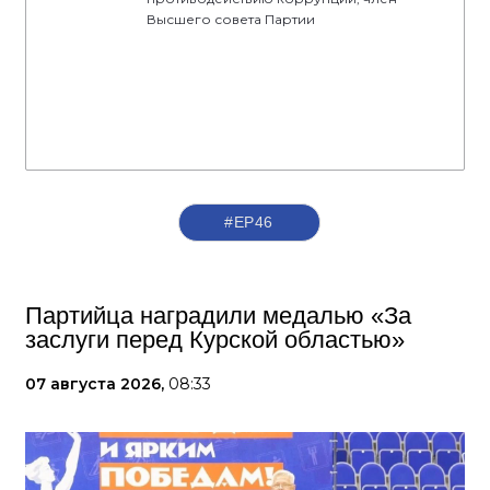
Высшего совета Партии
#ЕР46
Партийца наградили медалью «За
заслуги перед Курской областью»
07 августа 2026,
08:33