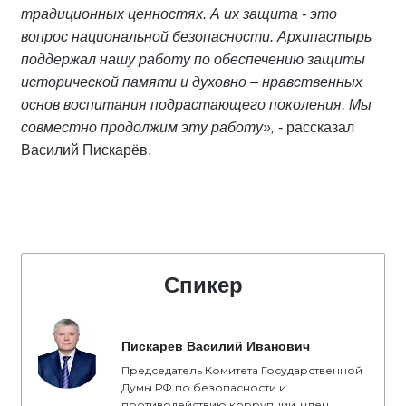
традиционных ценностях. А их защита - это
вопрос национальной безопасности. Архипастырь
поддержал нашу работу по обеспечению защиты
исторической памяти и духовно – нравственных
основ воспитания подрастающего поколения. Мы
совместно продолжим эту работу»,
- рассказал
Василий Пискарёв.
Спикер
Пискарев Василий Иванович
Председатель Комитета Государственной
Думы РФ по безопасности и
противодействию коррупции, член