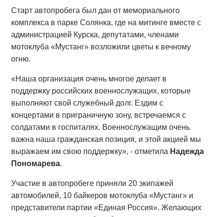
Старт автопробега был дан от мемориального
комплекса в парке Солянка, где на митинге вместе с
администрацией Курска, депутатами, членами
мотоклуба «Мустанг» возложили цветы к вечному
огню.
«Наша организация очень многое делает в
поддержку российских военнослужащих, которые
выполняют свой служебный долг. Ездим с
концертами в приграничную зону, встречаемся с
солдатами в госпиталях. Военнослужащим очень
важна наша гражданская позиция, и этой акцией мы
выражаем им свою поддержку», - отметила
Надежда
Пономарева
.
Участие в автопробеге приняли 20 экипажей
автомобилей, 10 байкеров мотоклуба «Мустанг» и
представители партии «Единая Россия». Желающих