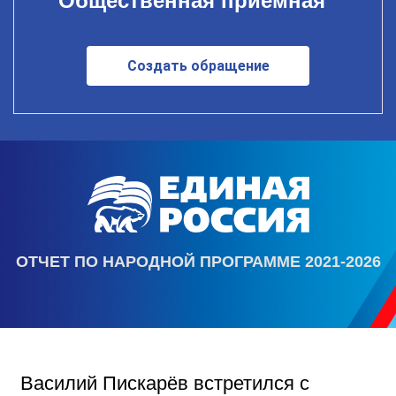
Общественная приемная
Создать обращение
ОТЧЕТ ПО НАРОДНОЙ ПРОГРАММЕ 2021-2026
Василий Пискарёв встретился с