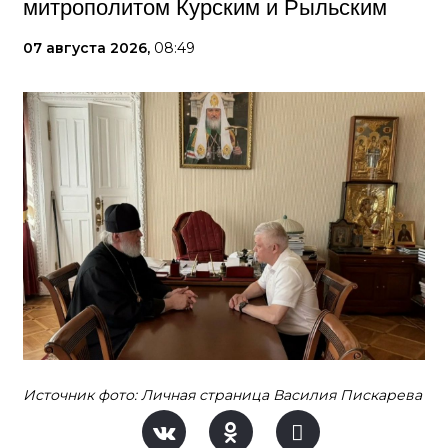
митрополитом Курским и Рыльским
07 августа 2026,
08:49
Источник фото: Личная страница Василия Пискарева