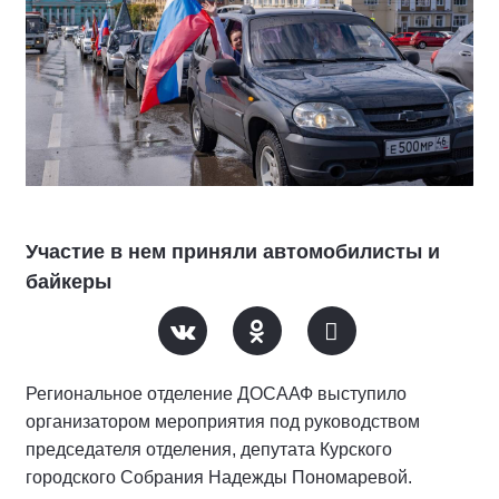
Участие в нем приняли автомобилисты и
байкеры
Региональное отделение ДОСААФ выступило
организатором мероприятия под руководством
председателя отделения, депутата Курского
городского Собрания Надежды Пономаревой.