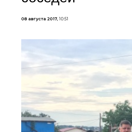
08 августа 2017,
10:51