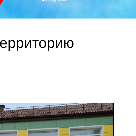
территорию