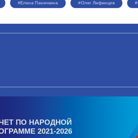
#Елена Паничкина
#Олег Лифинцев
#
ЧЕТ ПО НАРОДНОЙ
ОГРАММЕ 2021-2026