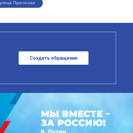
улица Прогонная
Создать обращение