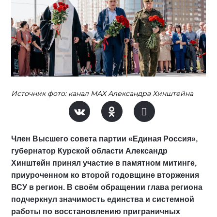
Источник фото: канал МАХ Александра Хинштейна
Член Высшего совета партии «Единая Россия»,
губернатор Курской области Александр
Хинштейн принял участие в памятном митинге,
приуроченном ко второй годовщине вторжения
ВСУ в регион. В своём обращении глава региона
подчеркнул значимость единства и системной
работы по восстановлению приграничных