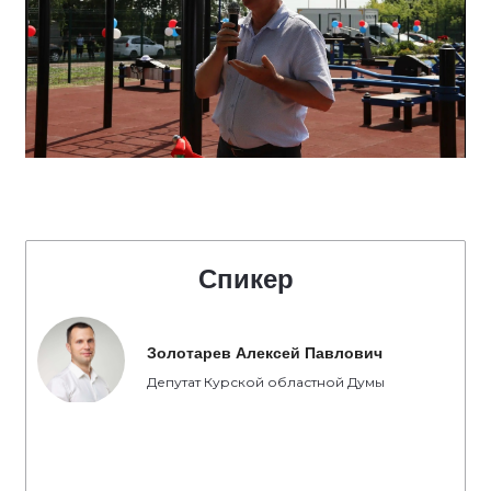
Спикер
Золотарев Алексей Павлович
Депутат Курской областной Думы