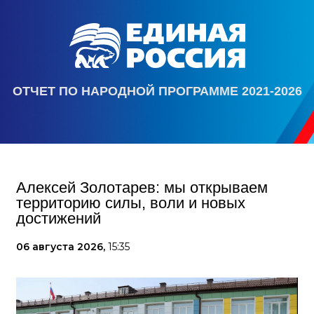
ОТЧЕТ ПО НАРОДНОЙ ПРОГРАММЕ 2021-2026
Алексей Золотарев: мы открываем
территорию силы, воли и новых
достижений
06 августа 2026,
15:35