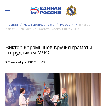
Главная
Наша Деятельность
Новости
Виктор
Карамышев Вручил Грамоты Сотрудникам МЧС
Виктор Карамышев вручил грамоты
сотрудникам МЧС
27 декабря 2017,
15:29