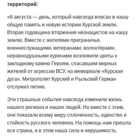
территорий:
«6 августа — день, который навсегда вписан в нашу
общую память и новую историю Курской земли.
Вторая годовщина вторжения неонацистов на нашу
землю. Вместе с жителями приграничья,
военнослужащими, ветеранами, волонтёрами,
неравнодушными курянами возложили цветы к
закладному камню Героям, спасавшим мирных
жителей от агрессии ВСУ, на мемориале «Курская
дуга». Митрополит Курский и Рыльский Герман
отслужил литию.
Эти страшные события навсегда изменили жизнь
нашего региона и наших людей. Но вместе с этим,
они показали всему миру сплоченность, единство и
стойкость русского человека. На помощь нам пришла
вся страна, и в этом наша сила и нерушимость.