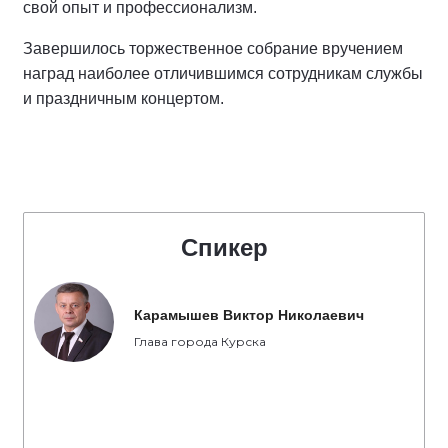
свой опыт и профессионализм.
Завершилось торжественное собрание вручением
наград наиболее отличившимся сотрудникам службы
и праздничным концертом.
Спикер
Карамышев Виктор Николаевич
Глава города Курска