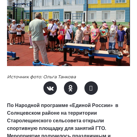
Источник фото: Ольга Танкова
По Народной программе «Единой России» в
Солнцевском районе на территории
Старолещинского сельсовета открыли
спортивную площадку для занятий ГТО.
Мероприятие получилось праздничным и