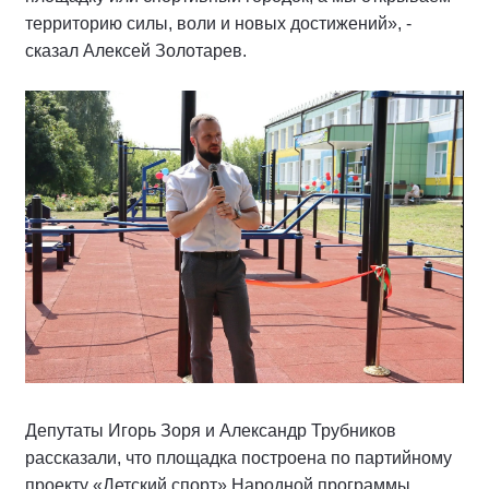
территорию силы, воли и новых достижений», -
сказал Алексей Золотарев.
Депутаты Игорь Зоря и Александр Трубников
рассказали, что площадка построена по партийному
проекту «Детский спорт» Народной программы