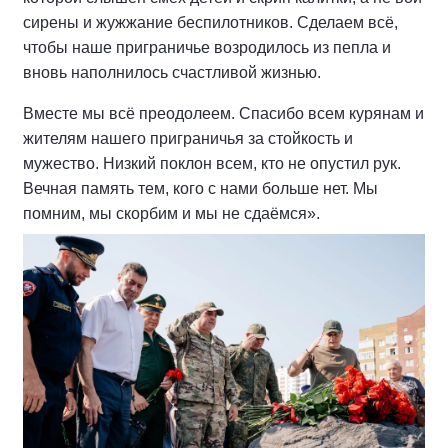
сирены и жужжание беспилотников. Сделаем всё,
чтобы наше приграничье возродилось из пепла и
вновь наполнилось счастливой жизнью.
Вместе мы всё преодолеем. Спасибо всем курянам и
жителям нашего приграничья за стойкость и
мужество. Низкий поклон всем, кто не опустил рук.
Вечная память тем, кого с нами больше нет. Мы
помним, мы скорбим и мы не сдаёмся».