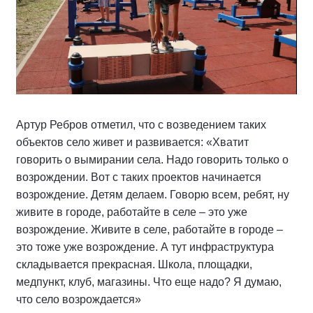
Артур Ребров отметил, что с возведением таких
объектов село живет и развивается: «Хватит
говорить о вымирании села. Надо говорить только о
возрождении. Вот с таких проектов начинается
возрождение. Детям делаем. Говорю всем, ребят, ну
живите в городе, работайте в селе – это уже
возрождение. Живите в селе, работайте в городе –
это тоже уже возрождение. А тут инфраструктура
складывается прекрасная. Школа, площадки,
медпункт, клуб, магазины. Что еще надо? Я думаю,
что село возрождается»