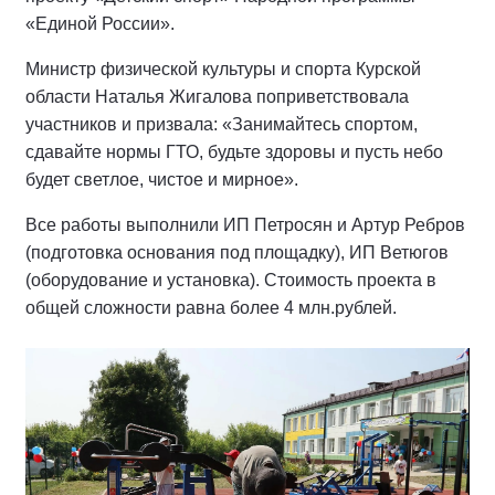
«Единой России».
Министр физической культуры и спорта Курской
области Наталья Жигалова поприветствовала
участников и призвала: «Занимайтесь спортом,
сдавайте нормы ГТО, будьте здоровы и пусть небо
будет светлое, чистое и мирное».
Все работы выполнили ИП Петросян и Артур Ребров
(подготовка основания под площадку), ИП Ветюгов
(оборудование и установка). Стоимость проекта в
общей сложности равна более 4 млн.рублей.