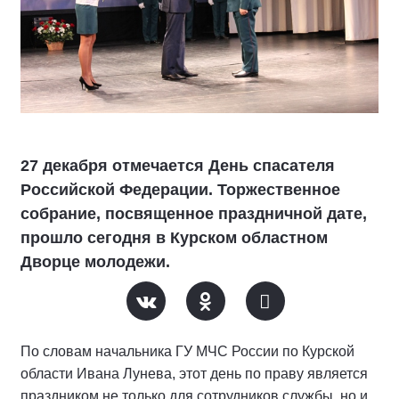
27 декабря отмечается День спасателя
Российской Федерации. Торжественное
собрание, посвященное праздничной дате,
прошло сегодня в Курском областном
Дворце молодежи.
По словам начальника ГУ МЧС России по Курской
области Ивана Лунева, этот день по праву является
праздником не только для сотрудников службы, но и