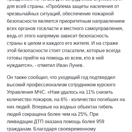
для всей страны. «Проблема защиты населения от
чрезвычайных ситуаций, обеспечение пожарной
безопасности является приоритетным направлением
всех органов госвласти и местного самоуправления,
ведь от этого напрямую зависит безопасность
страны в целом и каждого его жителя. И на страже
этой безопасности стоят спасатели, которые всегда
готовы прийти на помощь ко всем, кто в ней
нуждается», - отметил Иван Лунев.
Он также сообщил, что уходящий год подтвердил
высокий профессионализм сотрудником курского
Управления МЧС. «Нам удалось на 11% снизить
количество пожаров, на 6% - количество погибших на
них людей. Впервые на водных объектах гибель
людей сокращена более чем на 25%. При
ликвидации ДТП оказана помощь более 959
гражданам. Благодаря своевременному