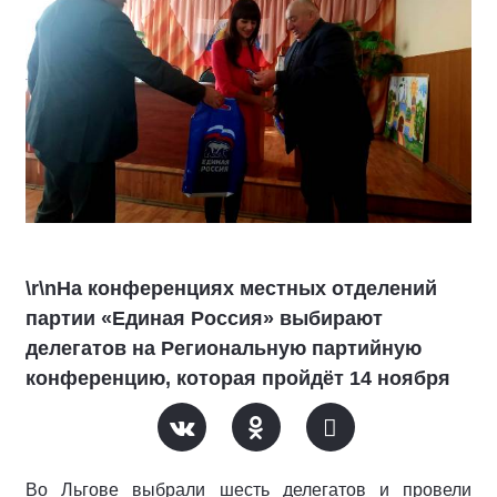
\r\nНа конференциях местных отделений
партии «Единая Россия» выбирают
делегатов на Региональную партийную
конференцию, которая пройдёт 14 ноября
Во Льгове выбрали шесть делегатов и провели