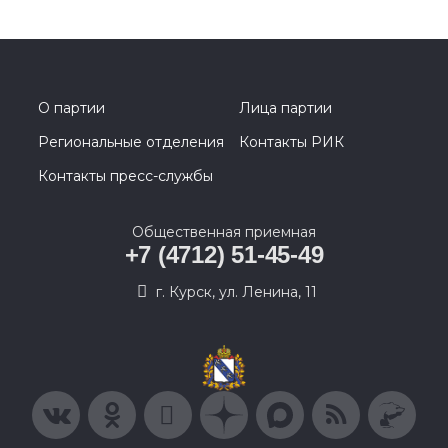
О партии
Лица партии
Региональные отделения
Контакты РИК
Контакты пресс-службы
Общественная приемная
+7 (4712) 51-45-49
г. Курск, ул. Ленина, 11