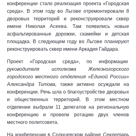
конференции стало реализация проекта «Городская
среда». В этом году во Льгове отремонтировали 8
дворовых территорий и реконструировали сквер
имени Николая Асеева. Там появились новые
асфальтированные дорожки, скамейки и детская
площадка. В следующем году во Льгове планируют
реконструировать сквер имени Аркадия Гайдара.
Проект «Городская среда», по информации
руководителя исполкома Железногорского
городского местного отделения «Единой России»
Александра Титова,
также активно осуждали на
конференции. Речь шла о благоустройстве дворовых
и общественных территорий. В этом местном
отделении выбрали 11 делегатов на региональную
конференцию и провели ротацию двух членов
местного политсовета.
На конференции в Солнцевском районе
Секретарь