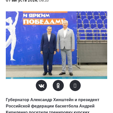
07 августа 2026,
08:33
Губернатор Александр Хинштейн и президент
Российской федерации баскетбола Андрей
Кириленко посетили тренировку курских