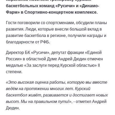
баскетбольных команд «Русичи» и «Динамо-
Фарм» в Спортивно-концертном комплексе.
Гости поговорили со спортсменами, обсудили планы
развития. Люди, которые внесли большой вклад в
развитие баскетбола в регионе, получили награды и
благодарности от РФБ.
Директор БК «Русичи», депутат фракции «Единой
России» в областной Думе Андрей Дюдин отмечен
медалью «За заслуги перед Курской областью» II
степени.
«Это высокая оценка работы, которую мы вместе
ведём на протяжении многих лет. Курский
баскетбол живёт, развивается и достигает новых
высот. Мы на правильном пути!»
, - отметил Андрей
Дюдин.