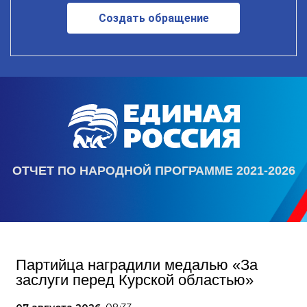
Создать обращение
ОТЧЕТ ПО НАРОДНОЙ ПРОГРАММЕ 2021-2026
Партийца наградили медалью «За
заслуги перед Курской областью»