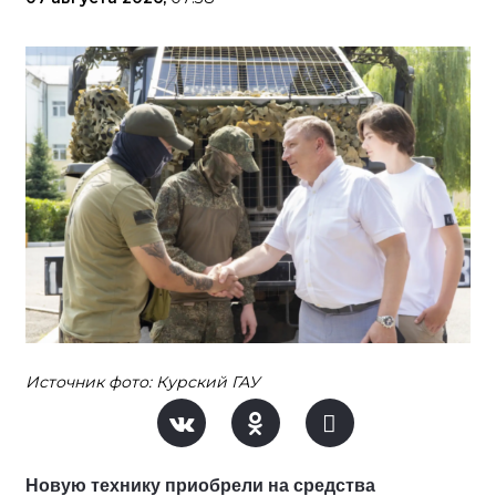
Источник фото: Курский ГАУ
Новую технику приобрели на средства