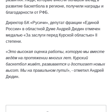
развитие баскетбола в регионе, получили награды и
благодарности от РФБ.
Директор БК «Русичи», депутат фракции «Единой
России» в областной Думе Андрей Дюдин отмечен
медалью «За заслуги перед Курской областью» II
степени.
«Это высокая оценка работы, которую мы вместе
ведём на протяжении многих лет. Курский
баскетбол живёт, развивается и достигает новых
высот. Мы на правильном пути!»
, - отметил Андрей
Дюдин.