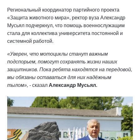
Региональный координатор партийного проекта
«Защита животного мира», ректор вуза Александр
Мусьял подчеркнул, что помощь военнослужащим
стала для коллектива университета постоянной и
системной работой.
«Уверен, что мотоциклы станут важным
подспорьем, помогут сохранять жизни наших
защитников. Пока ребята находятся на передовой,
мы обязаны оставаться для них надёжным
тылом»,
- сказал
Александр Мусьял.