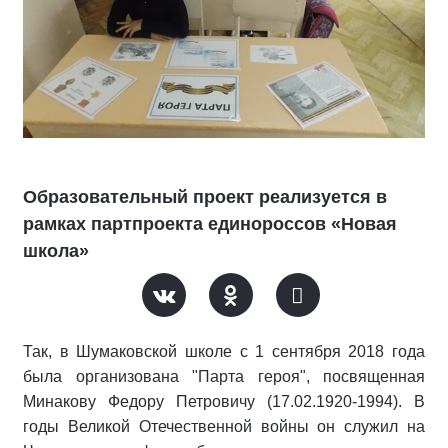
Образовательный проект реализуется в
рамках партпроекта единороссов «Новая
школа»
Так, в Шумаковской школе с 1 сентября 2018 года
была организована "Парта героя", посвященная
Минакову Федору Петровичу (17.02.1920-1994). В
годы Великой Отечественной войны он служил на