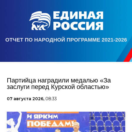
ОТЧЕТ ПО НАРОДНОЙ ПРОГРАММЕ 2021-2026
Партийца наградили медалью «За
заслуги перед Курской областью»
07 августа 2026,
08:33