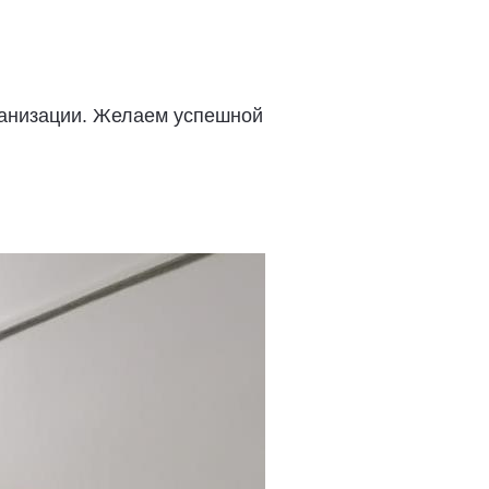
ганизации. Желаем успешной