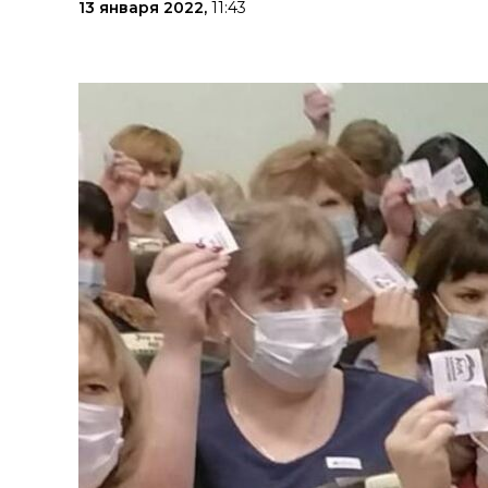
13 января 2022,
11:43