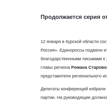
Продолжается серия 
12 января в Курской области со
Россия». Единороссы подвели и
благодарственными письмами к 
главы региона
Романа Старово
представители регионального и
Делегаты конференций избрали 
партии. На руководящие должно