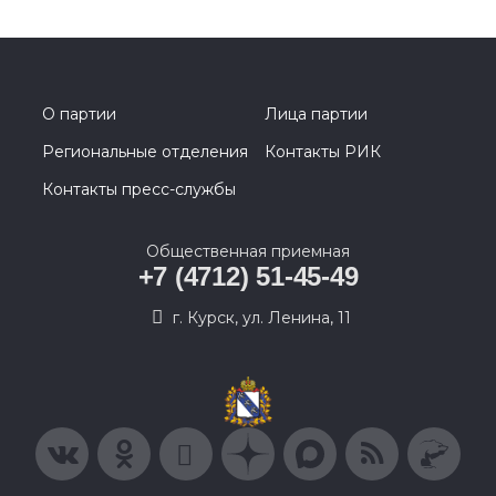
О партии
Лица партии
Региональные отделения
Контакты РИК
Контакты пресс-службы
Общественная приемная
+7 (4712) 51-45-49
г. Курск, ул. Ленина, 11