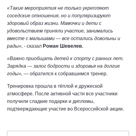
«Такие мероприятия не только укрепляют
соседские отношения, но и популяризируют
здоровый образ жизни. Мамочки и дети с
удовольствием приняли участие, занимались
вместе с малышами — все остались довольны и
рады»,
- сказал
Роман Шевелев.
«Важно приобщать детей к спорту с ранних лет.
Зарядка — залог бодрости и здоровья на долгие
годы»,
— обратился к собравшимся тренер.
Тренировка прошла в тёплой и дружеской
атмосфере. После активной части все участники
получили сладкие подарки и дипломы,
подтверждающие участие во Всероссийской акции.