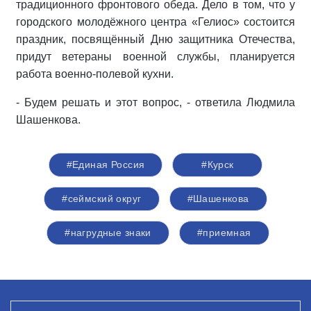
традиционного фронтового обеда. Дело в том, что у
городского молодёжного центра «Гелиос» состоится
праздник, посвящённый Дню защитника Отечества,
придут ветераны военной службы, планируется
работа военно-полевой кухни.
- Будем решать и этот вопрос, - ответила Людмила
Шашенкова.
#Единая Россия
#Курск
#сеймский округ
#Шашенкова
#нагрудные знаки
#приемная