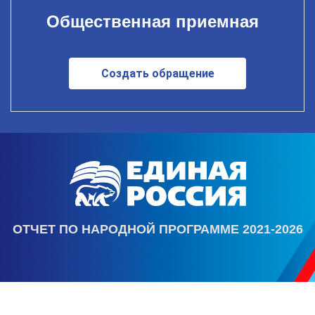
Общественная приемная
Создать обращение
ОТЧЕТ ПО НАРОДНОЙ ПРОГРАММЕ 2021-2026