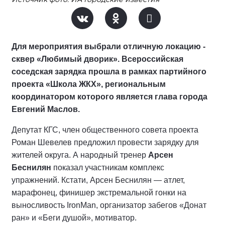
Для мероприятия выбрали отличную локацию -
сквер «Любимый дворик». Всероссийская
соседская зарядка прошла в рамках партийного
проекта «Школа ЖКХ», региональным
координатором которого является глава города
Евгений Маслов.
Депутат КГС, член общественного совета проекта
Роман Шевелев предложил провести зарядку для
жителей округа. А народный тренер
Арсен
Беснилян
показал участникам комплекс
упражнений. Кстати, Арсен Беснилян — атлет,
марафонец, финишер экстремальной гонки на
выносливость IronMan, организатор забегов «Донат
ран» и «Беги душой», мотиватор.