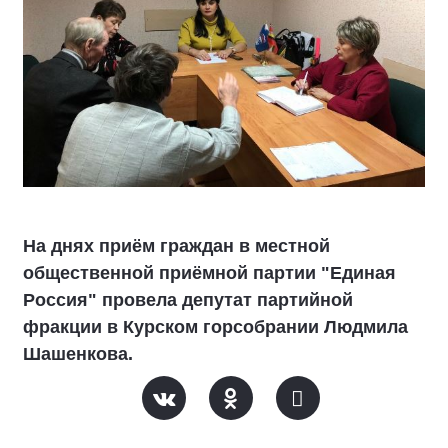
На днях приём граждан в местной
общественной приёмной партии "Единая
Россия" провела депутат партийной
фракции в Курском горсобрании Людмила
Шашенкова.