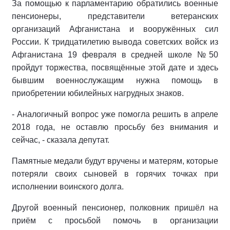
За помощью к парламентарию обратились военные
пенсионеры, представители ветеранских
организаций Афганистана и вооружённых сил
России. К тридцатилетию вывода советских войск из
Афганистана 19 февраля в средней школе №50
пройдут торжества, посвящённые этой дате и здесь
бывшим военнослужащим нужна помощь в
приобретении юбилейных нагрудных знаков.
- Аналогичный вопрос уже помогла решить в апреле
2018 года, не оставлю просьбу без внимания и
сейчас, - сказала депутат.
Памятные медали будут вручены и матерям, которые
потеряли своих сыновей в горячих точках при
исполнении воинского долга.
Другой военный пенсионер, полковник пришёл на
приём с просьбой помочь в организации