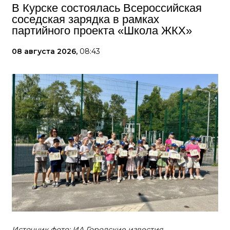
В Курске состоялась Всероссийская
соседская зарядка в рамках
партийного проекта «Школа ЖКХ»
08 августа 2026,
08:43
Источник фото: ИА Городские известия