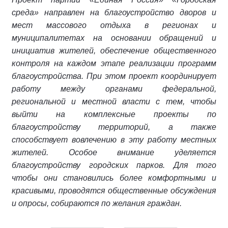
среда» направлен на благоустройство дворов и
мест массового отдыха в регионах и
муниципалитетах на основании обращений и
инициатив жителей, обеспечение общественного
контроля на каждом этапе реализации программ
благоустройства. При этом проект координирует
работу между органами федеральной,
региональной и местной власти с тем, чтобы
выйти на комплексные проекты по
благоустройству территорий, а также
способствует вовлечению в эту работу местных
жителей. Особое внимание уделяется
благоустройству городских парков. Для того
чтобы они становились более комфортными и
красивыми, проводятся общественные обсуждения
и опросы, собираются по желания граждан.