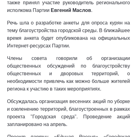
также принял участие руководитель регионального
исполкома Партии
Евгений Маслов
.
Речь шла о разработке анкеты для опроса курян на
тему благоустройства городской среды. В ближайшее
время анкета будет опубликована на официальных
Интернет-ресурсах Партии.
Члены совета говорили об организации
общественных обсуждений по благоустройству
общественных и дворовых территорий, о
необходимости привлечь как можно больше жителей
региона к участию в таких мероприятиях.
Обсуждалась организация весенних акций по уборке
и озеленению территорий, благоустроенных в рамках
проекта "Городская среда". Проведение акций
запланировано на апрель.
Проект партии «Единая Россия» «Городская