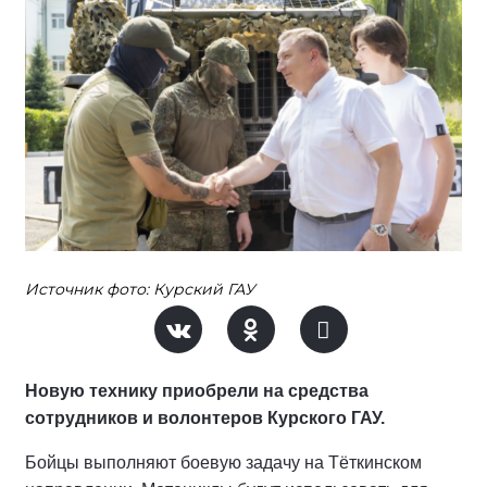
Источник фото: Курский ГАУ
Новую технику приобрели на средства
сотрудников и волонтеров Курского ГАУ.
Бойцы выполняют боевую задачу на Тёткинском