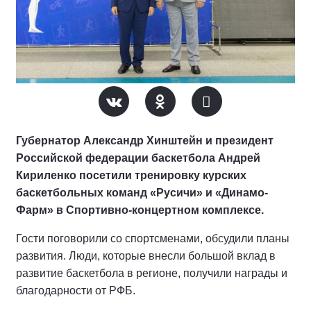
Губернатор Александр Хинштейн и президент
Российской федерации баскетбола Андрей
Кириленко посетили тренировку курских
баскетбольных команд «Русичи» и «Динамо-
Фарм» в Спортивно-концертном комплексе.
Гости поговорили со спортсменами, обсудили планы
развития. Люди, которые внесли большой вклад в
развитие баскетбола в регионе, получили награды и
благодарности от РФБ.