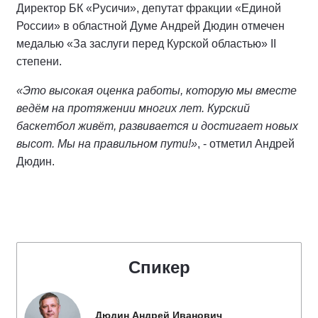
Директор БК «Русичи», депутат фракции «Единой
России» в областной Думе Андрей Дюдин отмечен
медалью «За заслуги перед Курской областью» II
степени.
«Это высокая оценка работы, которую мы вместе
ведём на протяжении многих лет. Курский
баскетбол живёт, развивается и достигает новых
высот. Мы на правильном пути!»
, - отметил Андрей
Дюдин.
Спикер
Дюдин Андрей Иванович