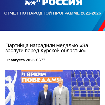
ОТЧЕТ ПО НАРОДНОЙ ПРОГРАММЕ 2021-2026
Партийца наградили медалью «За
заслуги перед Курской областью»
07 августа 2026,
08:33