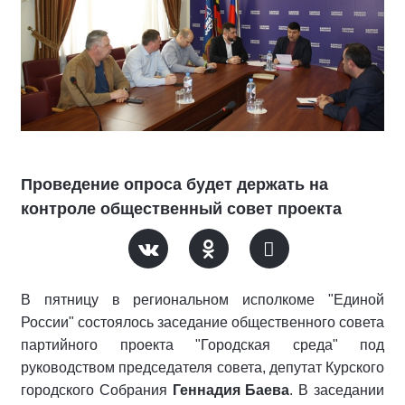
Проведение опроса будет держать на
контроле общественный совет проекта
В пятницу в региональном исполкоме "Единой
России" состоялось заседание общественного совета
партийного проекта "Городская среда" под
руководством председателя совета, депутат Курского
городского Собрания
Геннадия Баева
. В заседании