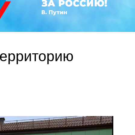
территорию