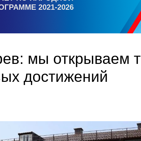
ОГРАММЕ 2021-2026
рев: мы открываем 
вых достижений