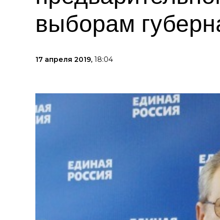
выборам губерн
17 апреля 2019,
18:04