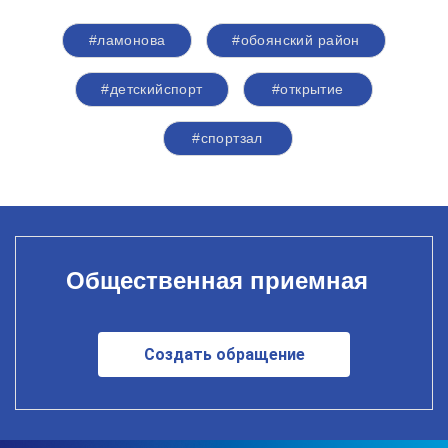
#ламонова
#обоянский район
#детскийспорт
#открытие
#спортзал
Общественная приемная
Создать обращение