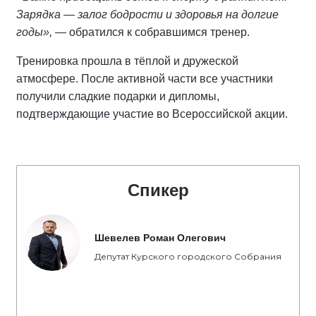
Зарядка — залог бодрости и здоровья на долгие
годы»,
— обратился к собравшимся тренер.
Тренировка прошла в тёплой и дружеской
атмосфере. После активной части все участники
получили сладкие подарки и дипломы,
подтверждающие участие во Всероссийской акции.
Спикер
Шевелев Роман Олегович
Депутат Курского городского Собрания