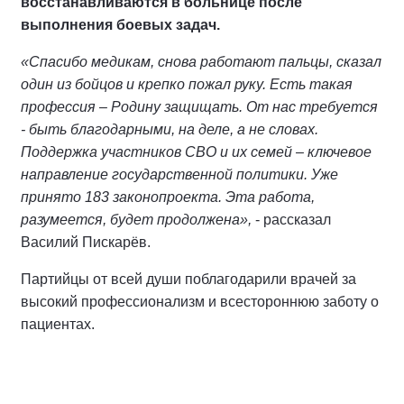
восстанавливаются в больнице после
выполнения боевых задач.
«Спасибо медикам, снова работают пальцы, сказал
один из бойцов и крепко пожал руку. Есть такая
профессия – Родину защищать. От нас требуется
- быть благодарными, на деле, а не словах.
Поддержка участников СВО и их семей – ключевое
направление государственной политики. Уже
принято 183 законопроекта. Эта работа,
разумеется, будет продолжена»,
- рассказал
Василий Пискарёв.
Партийцы от всей души поблагодарили врачей за
высокий профессионализм и всестороннюю заботу о
пациентах.