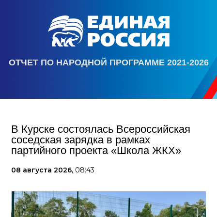
ОТЧЕТ ПО НАРОДНОЙ ПРОГРАММЕ 2021-2026
В Курске состоялась Всероссийская
соседская зарядка в рамках
партийного проекта «Школа ЖКХ»
08 августа 2026,
08:43