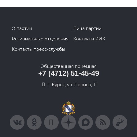
О партии
Лица партии
Региональные отделения
Контакты РИК
Контакты пресс-службы
Общественная приемная
+7 (4712) 51-45-49
г. Курск, ул. Ленина, 11