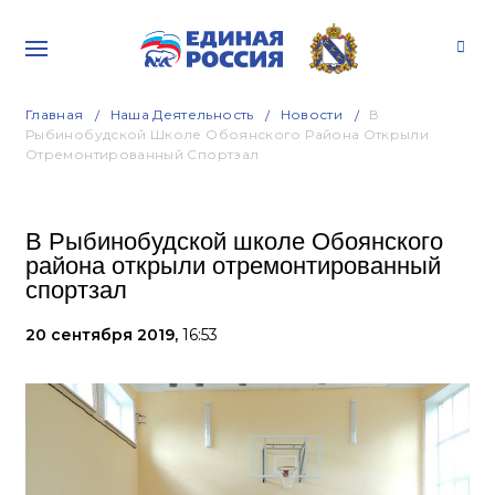
Главная
Наша Деятельность
Новости
В
Рыбинобудской Школе Обоянского Района Открыли
Отремонтированный Спортзал
В Рыбинобудской школе Обоянского
района открыли отремонтированный
спортзал
20 сентября 2019,
16:53