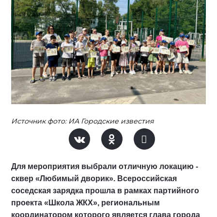
Источник фото: ИА Городские известия
Для мероприятия выбрали отличную локацию -
сквер «Любимый дворик». Всероссийская
соседская зарядка прошла в рамках партийного
проекта «Школа ЖКХ», региональным
координатором которого является глава города