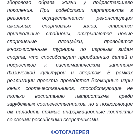
здорового образа жизни у подрастающего
поколения. При содействии партпроекта в
регионах осуществляется реконструкция
школьных спортивных залов, строятся
пришкольные стадионы, открываются новые
спортивные площадки, проводятся
многочисленные турниры по игровым видам
спорта, что способствует приобщению детей и
подростков к систематическим занятиям
физической культурой и спортом. В рамках
реализации проекта проводятся Всемирные игры
юных соотечественников, способствующие не
только воспитанию патриотизма среди
зарубежных соотечественников, но и позволяющие
им наладить прямые информационные контакты
со своими российскими сверстниками.
ФОТОГАЛЕРЕЯ