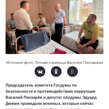
Источник фото: Личная страница Василия Пискарева
Председатель комитета Госдумы по
безопасности и противодействию коррупции
Василий Пискарёв и депутат облдумы Эдуард
Дюмин проведали военных, которые сейчас