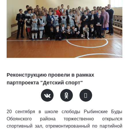
Реконструкцию провели в рамках
партпроекта "Детский спорт"
20 сентября в школе слободы Рыбинские Буды
Обоянского района торжественно открылся
спортивный зал, отремонтированный по партийной