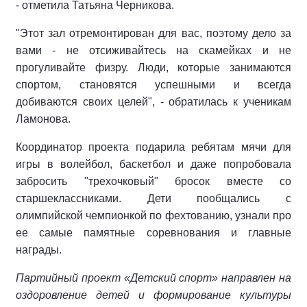
- отметила Татьяна Черникова.
"Этот зал отремонтирован для вас, поэтому дело за
вами - не отсиживайтесь на скамейках и не
прогуливайте физру. Люди, которые занимаются
спортом, становятся успешными и всегда
добиваются своих целей", - обратилась к ученикам
Ламонова.
Координатор проекта подарила ребятам мячи для
игры в волейбол, баскетбол и даже попробовала
забросить "трехочковый" бросок вместе со
старшеклассниками. Дети пообщались с
олимпийской чемпионкой по фехтованию, узнали про
ее самые памятные соревнования и главные
награды.
Партийный проект «Детский спорт» направлен на
оздоровление детей и формирование культуры