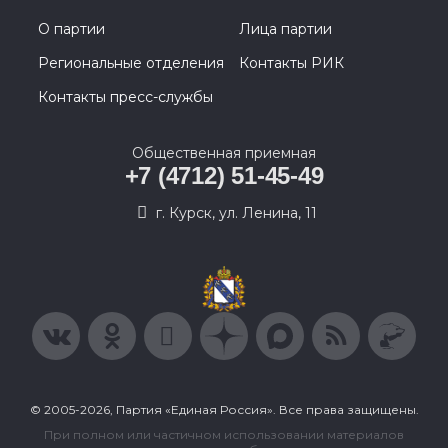
О партии
Лица партии
Региональные отделения
Контакты РИК
Контакты пресс-службы
Общественная приемная
+7 (4712) 51-45-49
г. Курск, ул. Ленина, 11
© 2005-2026, Партия «Единая Россия». Все права защищены.
При полном или частичном использовании материалов