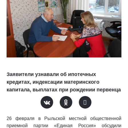
Заявители узнавали об ипотечных
кредитах, индексации материнского
капитала, выплатах при рождении первенца
26 февраля в Рыльской местной общественной
приемной партии «Единая Россия» обсудили