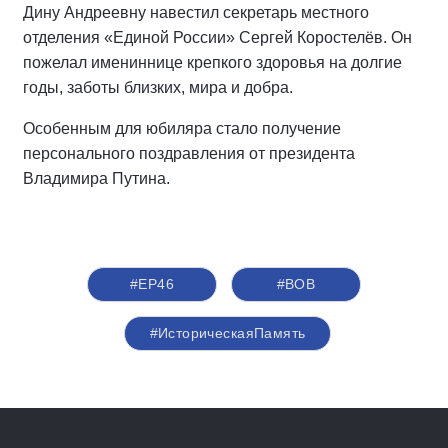
Дину Андреевну навестил секретарь местного
отделения «Единой России» Сергей Коростелёв. Он
пожелал имениннице крепкого здоровья на долгие
годы, заботы близких, мира и добра.
Особенным для юбиляра стало получение
персонального поздравления от президента
Владимира Путина.
#ЕР46
#ВОВ
#ИсторическаяПамять