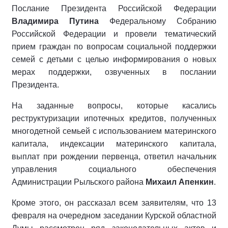
Послание Президента Российской Федерации
Владимира Путина
Федеральному Собранию
Российской Федерации и провели тематический
прием граждан по вопросам социальной поддержки
семей с детьми с целью информирования о новых
мерах поддержки, озвученных в послании
Президента.
На заданные вопросы, которые касались
реструктуризации ипотечных кредитов, полученных
многодетной семьей с использованием материнского
капитала, индексации материнского капитала,
выплат при рождении первенца, ответил начальник
управления социального обеспечения
Администрации Рыльского района
Михаил Апенкин
.
Кроме этого, он рассказал всем заявителям, что 13
февраля на очередном заседании Курской областной