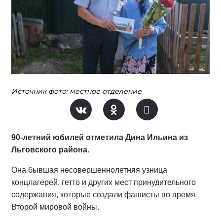
Источник фото: местное отделение
90-летний юбилей отметила Дина Ильина из
Льговского района.
Она бывшая несовершеннолетняя узница
концлагерей, гетто и других мест принудительного
содержания, которые создали фашисты во время
Второй мировой войны.