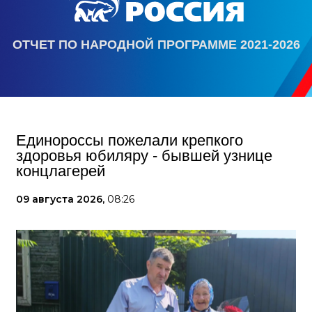
ОТЧЕТ ПО НАРОДНОЙ ПРОГРАММЕ 2021-2026
Единороссы пожелали крепкого
здоровья юбиляру - бывшей узнице
концлагерей
09 августа 2026,
08:26