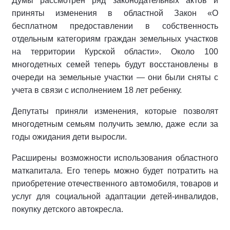
Думы рассмотрен ряд законодательных актов и
приняты изменения в областной Закон «О
бесплатном предоставлении в собственность
отдельным категориям граждан земельных участков
на территории Курской области». Около 100
многодетных семей теперь будут восстановлены в
очереди на земельные участки — они были сняты с
учета в связи с исполнением 18 лет ребенку.
Депутаты приняли изменения, которые позволят
многодетным семьям получить землю, даже если за
годы ожидания дети выросли.
Расширены возможности использования областного
маткапитала. Его теперь можно будет потратить на
приобретение отечественного автомобиля, товаров и
услуг для социальной адаптации детей-инвалидов,
покупку детского автокресла.