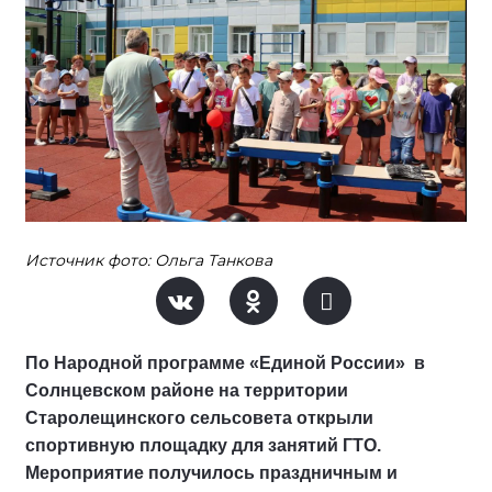
Источник фото: Ольга Танкова
По Народной программе «Единой России» в
Солнцевском районе на территории
Старолещинского сельсовета открыли
спортивную площадку для занятий ГТО.
Мероприятие получилось праздничным и