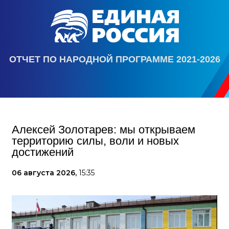
ОТЧЕТ ПО НАРОДНОЙ ПРОГРАММЕ 2021-2026
Алексей Золотарев: мы открываем
территорию силы, воли и новых
достижений
06 августа 2026,
15:35