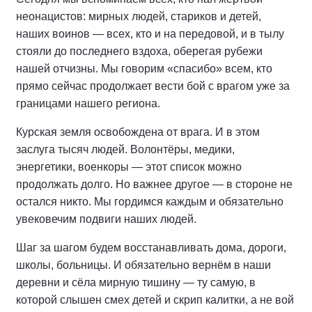
неонацистов: мирных людей, стариков и детей,
наших воинов — всех, кто и на передовой, и в тылу
стояли до последнего вздоха, оберегая рубежи
нашей отчизны. Мы говорим «спасибо» всем, кто
прямо сейчас продолжает вести бой с врагом уже за
границами нашего региона.
Курская земля освобождена от врага. И в этом
заслуга тысяч людей. Волонтёры, медики,
энергетики, военкоры — этот список можно
продолжать долго. Но важнее другое — в стороне не
остался никто. Мы гордимся каждым и обязательно
увековечим подвиги наших людей.
Шаг за шагом будем восстанавливать дома, дороги,
школы, больницы. И обязательно вернём в наши
деревни и сёла мирную тишину — ту самую, в
которой слышен смех детей и скрип калитки, а не вой