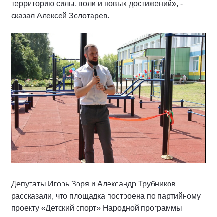
территорию силы, воли и новых достижений», -
сказал Алексей Золотарев.
Депутаты Игорь Зоря и Александр Трубников
рассказали, что площадка построена по партийному
проекту «Детский спорт» Народной программы