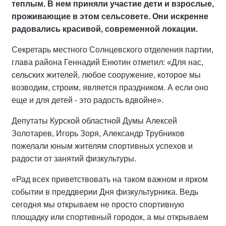
теплым. В нем приняли участие дети и взрослые,
проживающие в этом сельсовете. Они искренне
радовались красивой, современной локации.
Секретарь местного Солнцевского отделения партии,
глава района Геннадий Енютин отметил: «Для нас,
сельских жителей, любое сооружение, которое мы
возводим, строим, является праздником. А если оно
еще и для детей - это радость вдвойне».
Депутаты Курской областной Думы Алексей
Золотарев, Игорь Зоря, Александр Трубников
пожелали юным жителям спортивных успехов и
радости от занятий физкультуры.
«Рад всех приветствовать на таком важном и ярком
событии в преддверии Дня физкультурника. Ведь
сегодня мы открываем не просто спортивную
площадку или спортивный городок, а мы открываем