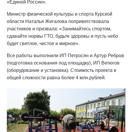
«Единой России».
Министр физической культуры и спорта Курской
области Наталья Жигалова поприветствовала
участников и призвала: «Занимайтесь спортом,
сдавайте нормы ГТО, будьте здоровы и пусть небо
будет светлое, чистое и мирное».
Все работы выполнили ИП Петросян и Артур Ребров
(подготовка основания под площадку), ИП Ветюгов
(оборудование и установка). Стоимость проекта в
общей сложности равна более 4 млн.рублей.