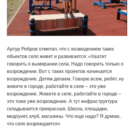
Артур Ребров отметил, что с возведением таких
объектов село живет и развивается: «Хватит
говорить о вымирании села. Надо говорить только о
возрождении. Вот с таких проектов начинается
возрождение. Детям делаем. Говорю всем, ребят, ну
живите в городе, работайте в селе – это уже
возрождение. Живите в селе, работайте в городе –
это тоже уже возрождение. А тут инфраструктура
складывается прекрасная. Школа, площадки,
медпункт, клуб, магазины. Что еще надо? Я думаю,
что село возрождается»