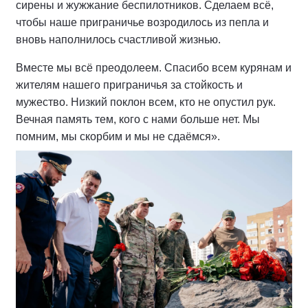
сирены и жужжание беспилотников. Сделаем всё,
чтобы наше приграничье возродилось из пепла и
вновь наполнилось счастливой жизнью.
Вместе мы всё преодолеем. Спасибо всем курянам и
жителям нашего приграничья за стойкость и
мужество. Низкий поклон всем, кто не опустил рук.
Вечная память тем, кого с нами больше нет. Мы
помним, мы скорбим и мы не сдаёмся».