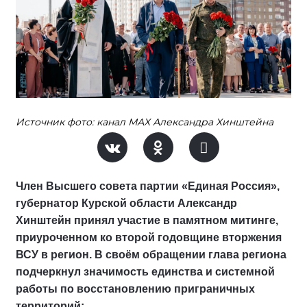
Источник фото: канал МАХ Александра Хинштейна
Член Высшего совета партии «Единая Россия»,
губернатор Курской области Александр
Хинштейн принял участие в памятном митинге,
приуроченном ко второй годовщине вторжения
ВСУ в регион. В своём обращении глава региона
подчеркнул значимость единства и системной
работы по восстановлению приграничных
территорий: