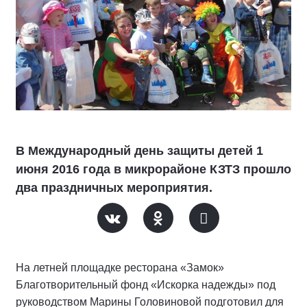
В Международный день защиты детей 1
июня 2016 года в микрорайоне КЗТЗ прошло
два праздничных мероприятия.
На летней площадке ресторана «Замок»
Благотворительный фонд «Искорка надежды» под
руководством Марины Головиновой подготовил для