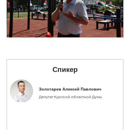
Спикер
Золотарев Алексей Павлович
Депутат Курской областной Думы