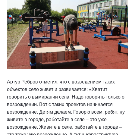
Артур Ребров отметил, что с возведением таких
объектов село живет и развивается: «Хватит
говорить о вымирании села. Надо говорить только о
возрождении. Вот с таких проектов начинается
возрождение. Детям делаем. Говорю всем, ребят, ну
живите в городе, работайте в селе – это уже
возрождение. Живите в селе, работайте в городе –
это тоже уже возрождение. А тут инфраструктура