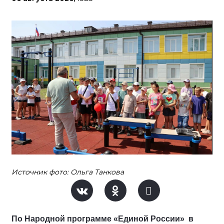
Источник фото: Ольга Танкова
По Народной программе «Единой России» в