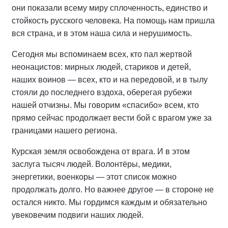
они показали всему миру сплоченность, единство и
стойкость русского человека. На помощь нам пришла
вся страна, и в этом наша сила и нерушимость.
Сегодня мы вспоминаем всех, кто пал жертвой
неонацистов: мирных людей, стариков и детей,
наших воинов — всех, кто и на передовой, и в тылу
стояли до последнего вздоха, оберегая рубежи
нашей отчизны. Мы говорим «спасибо» всем, кто
прямо сейчас продолжает вести бой с врагом уже за
границами нашего региона.
Курская земля освобождена от врага. И в этом
заслуга тысяч людей. Волонтёры, медики,
энергетики, военкоры — этот список можно
продолжать долго. Но важнее другое — в стороне не
остался никто. Мы гордимся каждым и обязательно
увековечим подвиги наших людей.