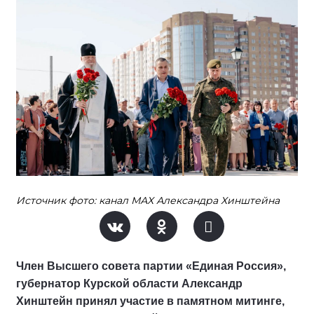
Источник фото: канал МАХ Александра Хинштейна
Член Высшего совета партии «Единая Россия»,
губернатор Курской области Александр
Хинштейн принял участие в памятном митинге,