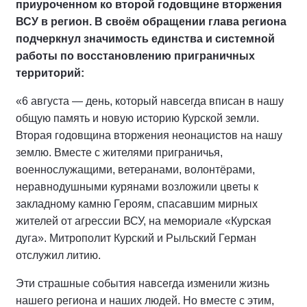
приуроченном ко второй годовщине вторжения
ВСУ в регион. В своём обращении глава региона
подчеркнул значимость единства и системной
работы по восстановлению приграничных
территорий:
«6 августа — день, который навсегда вписан в нашу
общую память и новую историю Курской земли.
Вторая годовщина вторжения неонацистов на нашу
землю. Вместе с жителями приграничья,
военнослужащими, ветеранами, волонтёрами,
неравнодушными курянами возложили цветы к
закладному камню Героям, спасавшим мирных
жителей от агрессии ВСУ, на мемориале «Курская
дуга». Митрополит Курский и Рыльский Герман
отслужил литию.
Эти страшные события навсегда изменили жизнь
нашего региона и наших людей. Но вместе с этим,