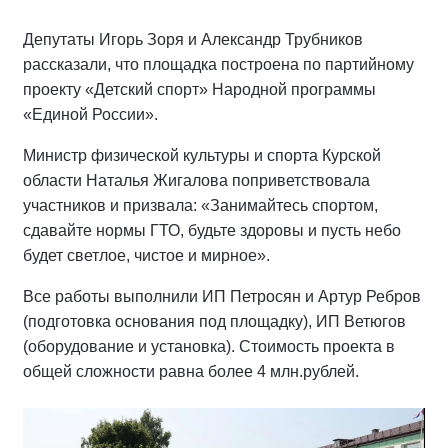
Депутаты Игорь Зоря и Александр Трубников
рассказали, что площадка построена по партийному
проекту «Детский спорт» Народной программы
«Единой России».
Министр физической культуры и спорта Курской
области Наталья Жигалова поприветствовала
участников и призвала: «Занимайтесь спортом,
сдавайте нормы ГТО, будьте здоровы и пусть небо
будет светлое, чистое и мирное».
Все работы выполнили ИП Петросян и Артур Ребров
(подготовка основания под площадку), ИП Ветюгов
(оборудование и установка). Стоимость проекта в
общей сложности равна более 4 млн.рублей.