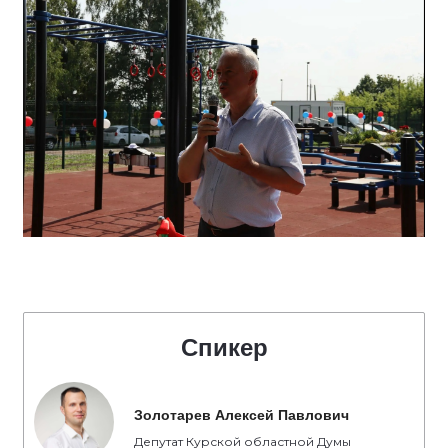
Спикер
Золотарев Алексей Павлович
Депутат Курской областной Думы