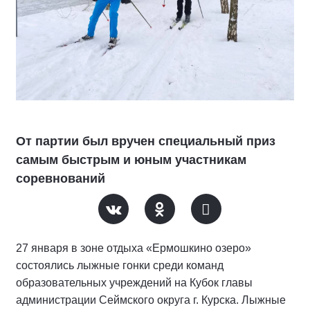
От партии был вручен специальный приз
самым быстрым и юным участникам
соревнований
27 января в зоне отдыха «Ермошкино озеро»
состоялись️ лыжные гонки среди команд
образовательных учреждений на Кубок главы
администрации Сеймского округа г. Курска. Лыжные