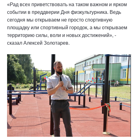
«Рад всех приветствовать на таком важном и ярком
событии в преддверии Дня физкультурника. Ведь
сегодня мы открываем не просто спортивную
площадку или спортивный городок, а мы открываем
территорию силы, воли и новых достижений», -
сказал Алексей Золотарев.