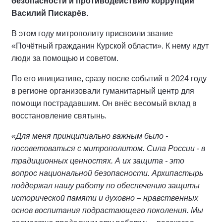
безопасности и противодействию коррупции
Василий Пискарёв.
В этом году митрополиту присвоили звание
«Почётный гражданин Курской области». К нему идут
люди за помощью и советом.
По его инициативе, сразу после событий в 2024 году
в регионе организовали гуманитарный центр для
помощи пострадавшим. Он внёс весомый вклад в
восстановление святынь.
«Для меня принципиально важным было -
посоветоваться с митрополитом. Сила России - в
традиционных ценностях. А их защита - это
вопрос национальной безопасности. Архипастырь
поддержал нашу работу по обеспечению защиты
исторической памяти и духовно – нравственных
основ воспитания подрастающего поколения. Мы