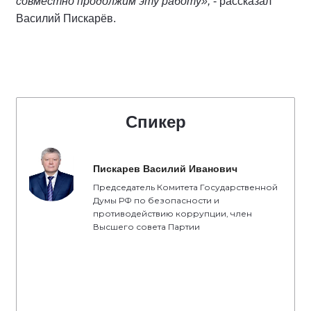
совместно продолжим эту работу»,
- рассказал
Василий Пискарёв.
Спикер
Пискарев Василий Иванович
Председатель Комитета Государственной
Думы РФ по безопасности и
противодействию коррупции, член
Высшего совета Партии