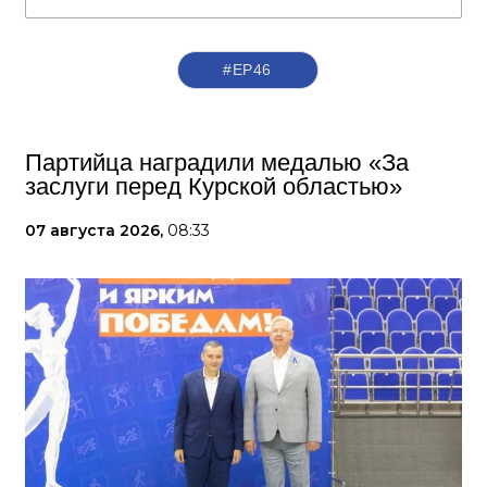
#ЕР46
Партийца наградили медалью «За
заслуги перед Курской областью»
07 августа 2026,
08:33