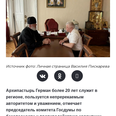
Источник фото: Личная страница Василия Пискарева
Архипастырь Герман более 20 лет служит в
регионе, пользуется непререкаемым
авторитетом и уважением, отмечает
председатель комитета Госдумы по