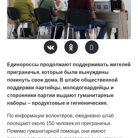
Единороссы продолжают поддерживать жителей
приграничья, которые были вынуждены
покинуть свои дома. В штабе общественной
поддержки партийцы, молодогвардейцы и
сторонники партии выдают гуманитарные
наборы – продуктовые и гигиенические.
По информации волонтёров, ежедневно штаб
посещают около 150 человек из приграничья.
Помимо гуманитарной помощи, они имеют