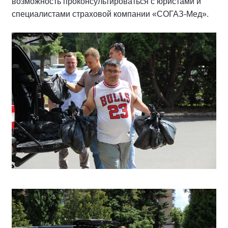
возможность проконсультироваться с юристами и
специалистами страховой компании «СОГАЗ-Мед».