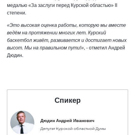
медалью «За заслуги перед Курской областью» II
степени.
«Это высокая оценка работы, которую мы вместе
ведём на протяжении многих лет. Курский
баскетбол живёт, развивается и достигает новых
высот. Мы на правильном пути!»
, - отметил Андрей
Дюдин.
Спикер
Дюдин Андрей Иванович
Депутат Курской областной Думы