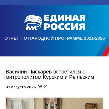
ОТЧЕТ ПО НАРОДНОЙ ПРОГРАММЕ 2021-2026
Василий Пискарёв встретился с
митрополитом Курским и Рыльским
07 августа 2026,
08:49