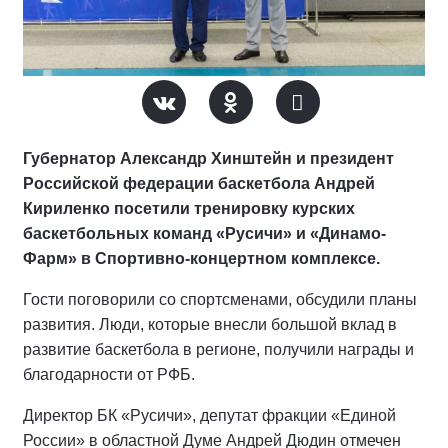
Губернатор Александр Хинштейн и президент
Российской федерации баскетбола Андрей
Кириленко посетили тренировку курских
баскетбольных команд «Русичи» и «Динамо-
Фарм» в Спортивно-концертном комплексе.
Гости поговорили со спортсменами, обсудили планы
развития. Люди, которые внесли большой вклад в
развитие баскетбола в регионе, получили награды и
благодарности от РФБ.
Директор БК «Русичи», депутат фракции «Единой
России» в областной Думе Андрей Дюдин отмечен