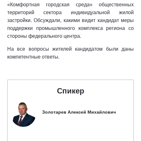
«Комфортная городская среда» общественных
территорий сектора индивидуальной жилой
застройки. Обсуждали, какими видит кандидат меры
поддержки промышленного комплекса региона со
стороны федерального центра.
На все вопросы жителей кандидатом были даны
компетентные ответы.
Спикер
Золотарев Алексей Михайлович