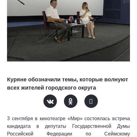
Куряне обозначили темы, которые волнуют
всех жителей городского округа
3 сентября в кинотеатре «Мир» состоялась встреча
кандидата в депутаты Государственной Думы
Российской Федерации по Сеймскому