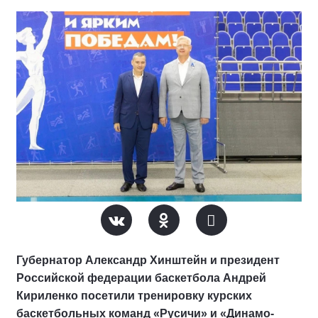
Губернатор Александр Хинштейн и президент
Российской федерации баскетбола Андрей
Кириленко посетили тренировку курских
баскетбольных команд «Русичи» и «Динамо-