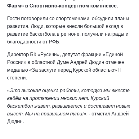
Фарм» в Спортивно-концертном комплексе.
Гости поговорили со спортсменами, обсудили планы
развития. Люди, которые внесли большой вклад в
развитие баскетбола в регионе, получили награды и
благодарности от РФБ.
Директор БК «Русичи», депутат фракции «Единой
России» в областной Думе Андрей Дюдин отмечен
медалью «За заслуги перед Курской областью» II
степени.
«Это высокая оценка работы, которую мы вместе
ведём на протяжении многих лет. Курский
баскетбол живёт, развивается и достигает новых
высот. Мы на правильном пути!»
, - отметил Андрей
Дюдин.