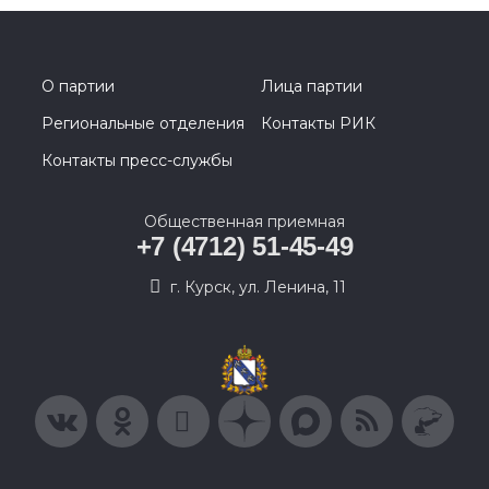
О партии
Лица партии
Региональные отделения
Контакты РИК
Контакты пресс-службы
Общественная приемная
+7 (4712) 51-45-49
г. Курск, ул. Ленина, 11