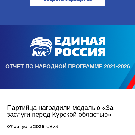
ОТЧЕТ ПО НАРОДНОЙ ПРОГРАММЕ 2021-2026
Партийца наградили медалью «За
заслуги перед Курской областью»
07 августа 2026,
08:33