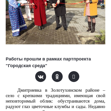
Работы прошли в рамках партпроекта
"Городская среда"
Дмитриевка в Золотухинском районе –
село с крепкими традициями, имеющая свой
неповторимый облик: обустраиваются дома,
радуют глаз цветочные клумбы и сады. Недавно