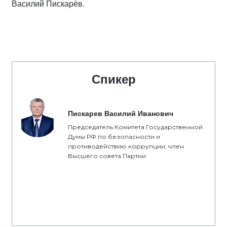
Василий Пискарёв.
Спикер
Пискарев Василий Иванович
Председатель Комитета Государственной
Думы РФ по безопасности и
противодействию коррупции, член
Высшего совета Партии