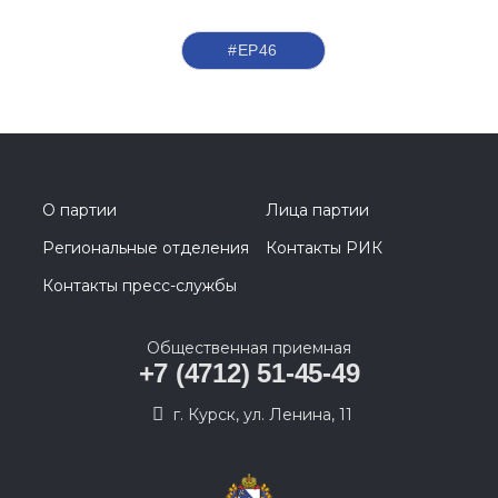
#ЕР46
О партии
Лица партии
Региональные отделения
Контакты РИК
Контакты пресс-службы
Общественная приемная
+7 (4712) 51-45-49
г. Курск, ул. Ленина, 11