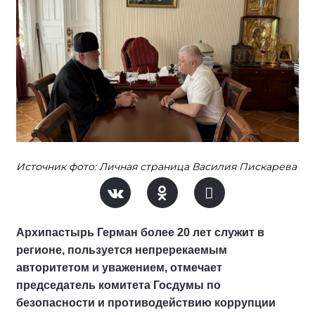
Источник фото: Личная страница Василия Пискарева
Архипастырь Герман более 20 лет служит в
регионе, пользуется непререкаемым
авторитетом и уважением, отмечает
председатель комитета Госдумы по
безопасности и противодействию коррупции