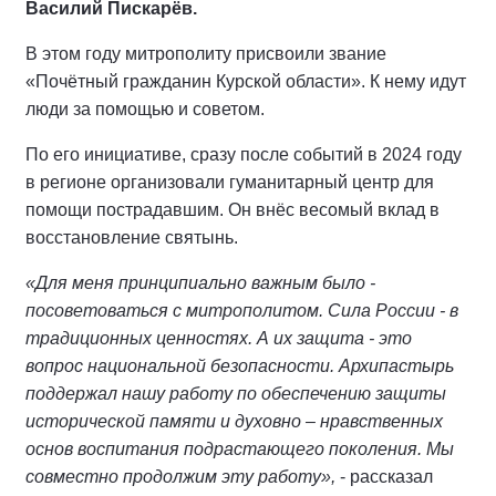
Василий Пискарёв.
В этом году митрополиту присвоили звание
«Почётный гражданин Курской области». К нему идут
люди за помощью и советом.
По его инициативе, сразу после событий в 2024 году
в регионе организовали гуманитарный центр для
помощи пострадавшим. Он внёс весомый вклад в
восстановление святынь.
«Для меня принципиально важным было -
посоветоваться с митрополитом. Сила России - в
традиционных ценностях. А их защита - это
вопрос национальной безопасности. Архипастырь
поддержал нашу работу по обеспечению защиты
исторической памяти и духовно – нравственных
основ воспитания подрастающего поколения. Мы
совместно продолжим эту работу»,
- рассказал