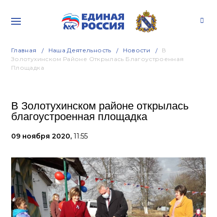
Главная
Наша Деятельность
Новости
В
Золотухинском Районе Открылась Благоустроенная
Площадка
В Золотухинском районе открылась
благоустроенная площадка
09 ноября 2020,
11:55