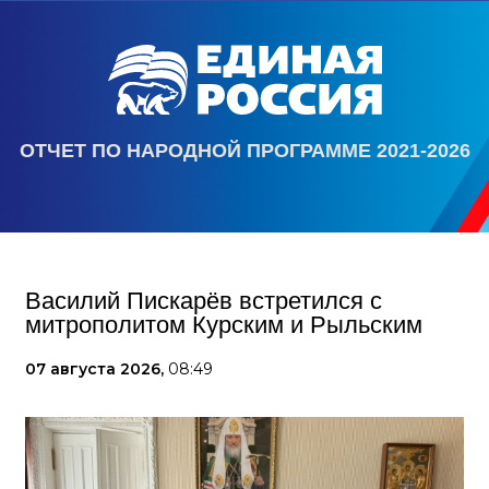
ОТЧЕТ ПО НАРОДНОЙ ПРОГРАММЕ 2021-2026
Василий Пискарёв встретился с
митрополитом Курским и Рыльским
07 августа 2026,
08:49