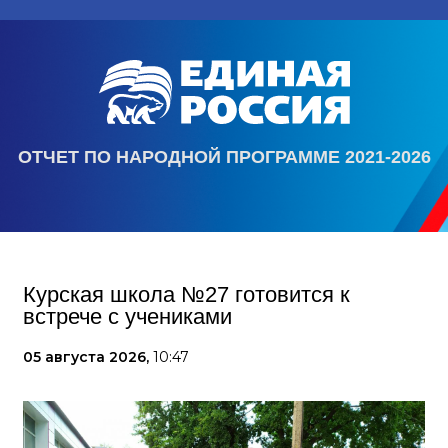
ОТЧЕТ ПО НАРОДНОЙ ПРОГРАММЕ 2021-2026
Курская школа №27 готовится к
встрече с учениками
05 августа 2026,
10:47