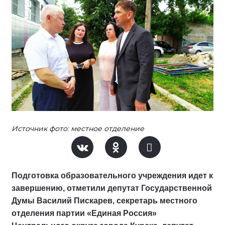
Источник фото: местное отделение
Подготовка образовательного учреждения идет к
завершению, отметили депутат Государственной
Думы Василий Пискарев, секретарь местного
отделения партии «Единая Россия»