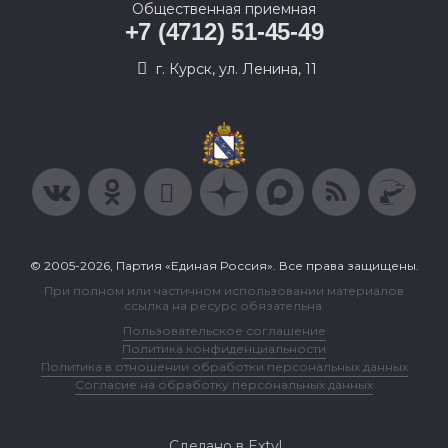
Общественная приемная
+7 (4712) 51-45-49
г. Курск, ул. Ленина, 11
© 2005-2026, Партия «Единая Россия». Все права защищены.
При полном или частичном использовании материалов
ссылка на ресурс обязательна.
Пользовательское соглашение
Политика конфиденциальности
Политика в отношении обработки персональных данных
Согласие на обработку персональных данных
Сделано в Extyl