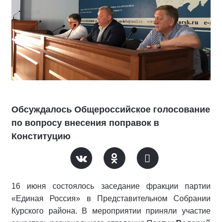
Обсуждалось Общероссийское голосование
по вопросу внесения поправок в
Конституцию
16 июня состоялось заседание фракции партии
«Единая Россия» в Представительном Собрании
Курского района. В мероприятии приняли участие