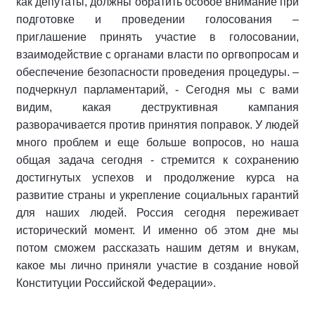
как депутаты, должны обратить особое внимание при
подготовке и проведении голосования –
приглашение принять участие в голосовании,
взаимодействие с органами власти по оргвопросам и
обеспечение безопасности проведения процедуры. –
подчеркнул парламентарий, - Сегодня мы с вами
видим, какая деструктивная кампания
разворачивается против принятия поправок. У людей
много проблем и еще больше вопросов, но наша
общая задача сегодня - стремится к сохранению
достигнутых успехов и продолжение курса на
развитие страны и укрепление социальных гарантий
для наших людей. Россия сегодня переживает
исторический момент. И именно об этом дне мы
потом сможем рассказать нашим детям и внукам,
какое мы лично приняли участие в создание новой
Конституции Российской Федерации».