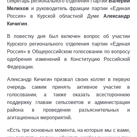
секретарь регионального отделения Партии
Валерий
Мелихов
и руководитель фракции партии «Единая
Россия» в Курской областной Думе
Александр
Кичигин
.
В повестку дня был включен вопрос об участии
Курского регионального отделения партии «Единая
Россия» в Общероссийском голосовании по вопросу
одобрения изменений в Конституцию Российской
Федерации.
Александр Кичигин призвал своих коллег в первую
очередь самим принять активное участие в
голосовании, а также оказать всестороннюю
поддержку главам сельсоветов и администрации
района в проведении разъяснительных и
агитационных мероприятий.
«Есть три основных момента, на которые мы с вами,