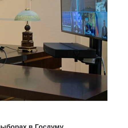
выборах в Госдуму