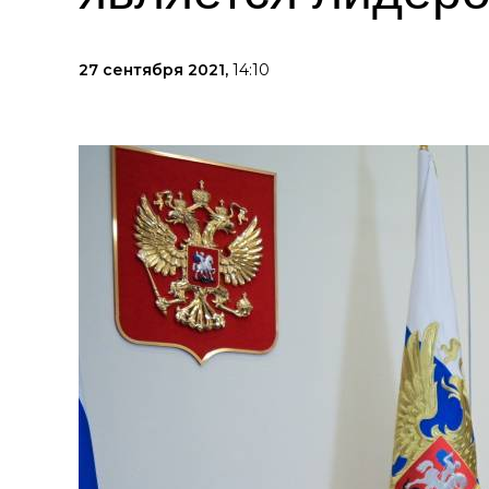
27 сентября 2021,
14:10