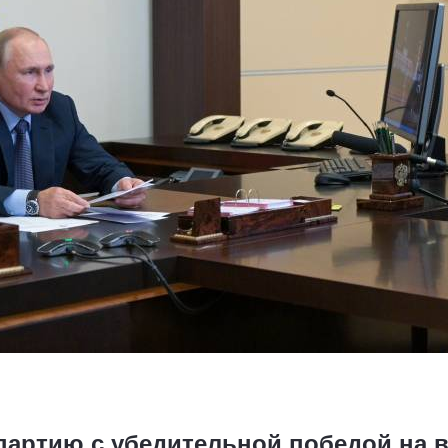
партию с убедительной победой на 