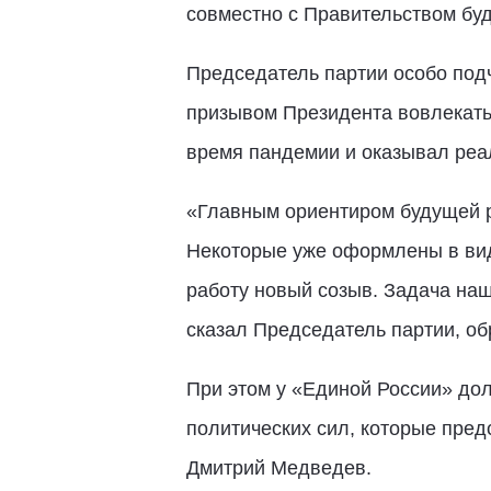
совместно с Правительством бу
Председатель партии особо под
призывом Президента вовлекать 
время пандемии и оказывал ре
«Главным ориентиром будущей р
Некоторые уже оформлены в виде
работу новый созыв. Задача наш
сказал Председатель партии, об
При этом у «Единой России» дол
политических сил, которые пред
Дмитрий Медведев.