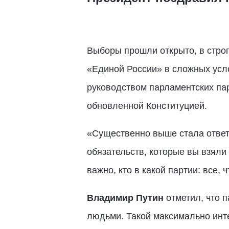
Выборы прошли открыто, в строг
«Единой России» в сложных усло
руководством парламентских пар
обновленной Конституцией.
«Существенно выше стала ответс
обязательств, которые вы взяли 
важно, кто в какой партии: все,
Владимир Путин
отметил, что п
людьми. Такой максимально инт