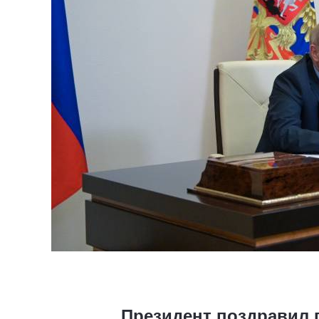
Президент поздравил 