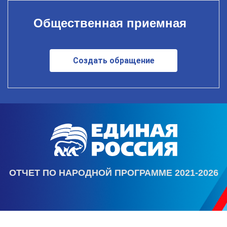
Общественная приемная
Создать обращение
ОТЧЕТ ПО НАРОДНОЙ ПРОГРАММЕ 2021-2026