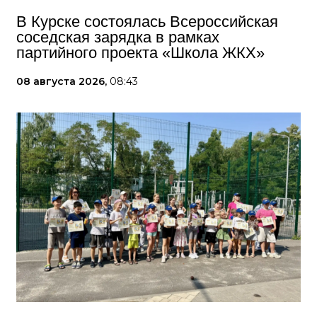
В Курске состоялась Всероссийская
соседская зарядка в рамках
партийного проекта «Школа ЖКХ»
08 августа 2026,
08:43