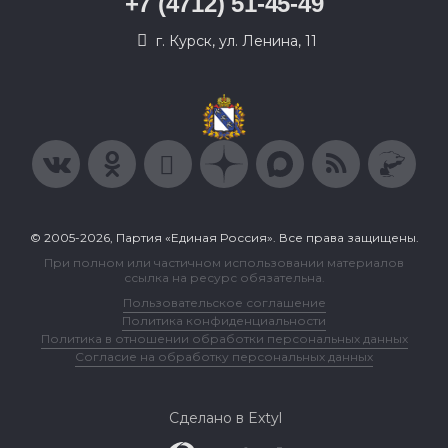
+7 (4712) 51-45-49
г. Курск, ул. Ленина, 11
© 2005-2026, Партия «Единая Россия». Все права защищены.
При полном или частичном использовании материалов
ссылка на ресурс обязательна.
Пользовательское соглашение
Политика конфиденциальности
Политика в отношении обработки персональных данных
Согласие на обработку персональных данных
Сделано в Extyl