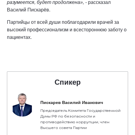
разумеется, будет продолжена»,
- рассказал
Василий Пискарёв.
Партийцы от всей души поблагодарили врачей за
высокий профессионализм и всестороннюю заботу о
пациентах.
Спикер
Пискарев Василий Иванович
Председатель Комитета Государственной
Думы РФ по безопасности и
противодействию коррупции, член
Высшего совета Партии