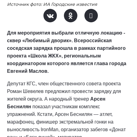
Источник фото: ИА Городские известия
Для мероприятия выбрали отличную локацию -
сквер «Любимый дворик». Всероссийская
соседская зарядка прошла в рамках партийного
проекта «Школа ЖКХ», региональным
координатором которого является глава города
Евгений Маслов.
Депутат КГС, член общественного совета проекта
Роман Шевелев предложил провести зарядку для
жителей округа. А народный тренер
Арсен
Беснилян
показал участникам комплекс
упражнений. Кстати, Арсен Беснилян — атлет,
марафонец, финишер экстремальной гонки на
выносливость IronMan, организатор забегов «Донат