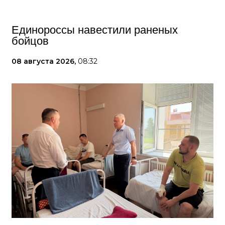
Единороссы навестили раненых
бойцов
08 августа 2026,
08:32