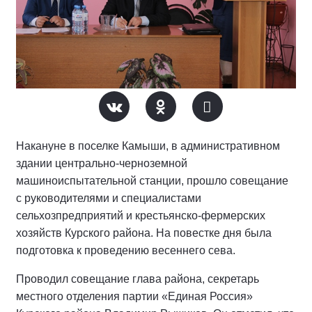
Накануне в поселке Камыши, в административном
здании центрально-черноземной
машиноиспытательной станции, прошло совещание
с руководителями и специалистами
сельхозпредприятий и крестьянско-фермерских
хозяйств Курского района. На повестке дня была
подготовка к проведению весеннего сева.
Проводил совещание глава района, секретарь
местного отделения партии «Единая Россия»