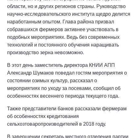
области, но и других регионов страны. Руководство
научно-исследовательского института щедро делится
наработанным опытом. Глава района призвал
собравшихся фермеров активнее участвовать в
подобных мероприятиях. Ведь без современных
технологий и постоянного обучения наращивать
производство зерна невозможно.
В этот день заместитель директора КНИИ АПП
Александр Шумаков поведал гостям мероприятия о
состоянии озимых культур, рассказал о
мероприятиях по уходу за посевами, сообщил об
особенностях весеннего периода текущего года.
Также представители банков рассказали фермерам
об особенностях кредитования
сельхозтоваропроизводителей в 2018 году.
В завершении секретарь местного отделения партии