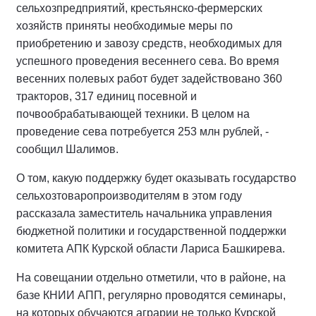
сельхозпредприятий, крестьянско-фермерских
хозяйств приняты необходимые меры по
приобретению и завозу средств, необходимых для
успешного проведения весеннего сева. Во время
весенних полевых работ будет задействовано 360
тракторов, 317 единиц посевной и
почвообрабатывающей техники. В целом на
проведение сева потребуется 253 млн рублей, -
сообщил Шалимов.
О том, какую поддержку будет оказывать государство
сельхозтоваропроизводителям в этом году
рассказала заместитель начальника управления
бюджетной политики и государственной поддержки
комитета АПК Курской области Лариса Башкирева.
На совещании отдельно отметили, что в районе, на
базе КНИИ АПП, регулярно проводятся семинары,
на которых обучаются аграрии не только Курской