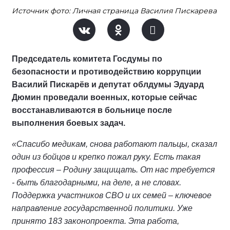
Источник фото: Личная страница Василия Пискарева
Председатель комитета Госдумы по
безопасности и противодействию коррупции
Василий Пискарёв и депутат облдумы Эдуард
Дюмин проведали военных, которые сейчас
восстанавливаются в больнице после
выполнения боевых задач.
«Спасибо медикам, снова работают пальцы, сказал
один из бойцов и крепко пожал руку. Есть такая
профессия – Родину защищать. От нас требуется
- быть благодарными, на деле, а не словах.
Поддержка участников СВО и их семей – ключевое
направление государственной политики. Уже
принято 183 законопроекта. Эта работа,