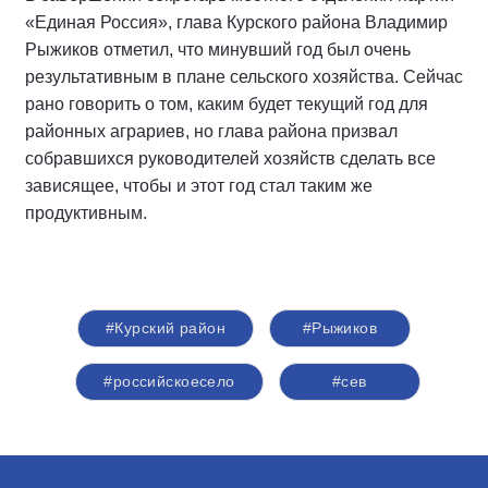
«Единая Россия», глава Курского района Владимир
Рыжиков отметил, что минувший год был очень
результативным в плане сельского хозяйства. Сейчас
рано говорить о том, каким будет текущий год для
районных аграриев, но глава района призвал
собравшихся руководителей хозяйств сделать все
зависящее, чтобы и этот год стал таким же
продуктивным.
#Курский район
#Рыжиков
#российскоесело
#сев