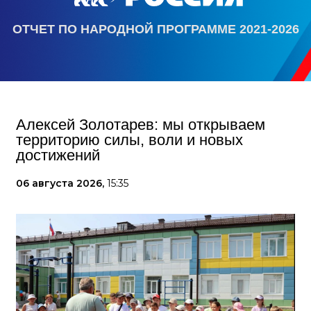
ОТЧЕТ ПО НАРОДНОЙ ПРОГРАММЕ 2021-2026
Алексей Золотарев: мы открываем
территорию силы, воли и новых
достижений
06 августа 2026,
15:35