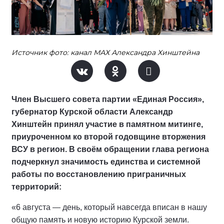
Источник фото: канал МАХ Александра Хинштейна
Член Высшего совета партии «Единая Россия»,
губернатор Курской области Александр
Хинштейн принял участие в памятном митинге,
приуроченном ко второй годовщине вторжения
ВСУ в регион. В своём обращении глава региона
подчеркнул значимость единства и системной
работы по восстановлению приграничных
территорий:
«6 августа — день, который навсегда вписан в нашу
общую память и новую историю Курской земли.