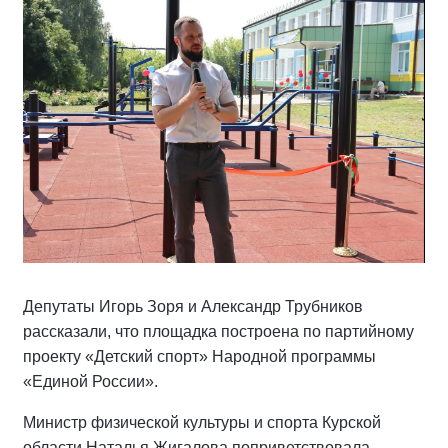
Депутаты Игорь Зоря и Александр Трубников
рассказали, что площадка построена по партийному
проекту «Детский спорт» Народной программы
«Единой России».
Министр физической культуры и спорта Курской
области Наталья Жигалова поприветствовала