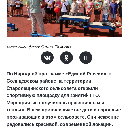
Источник фото: Ольга Танкова
По Народной программе «Единой России» в
Солнцевском районе на территории
Старолещинского сельсовета открыли
спортивную площадку для занятий ГТО.
Мероприятие получилось праздничным и
теплым. В нем приняли участие дети и взрослые,
проживающие в этом сельсовете. Они искренне
радовались красивой, современной локации.