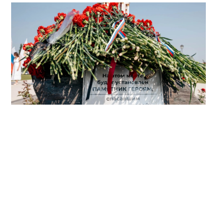
Спикер