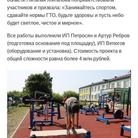
участников и призвала: «Занимайтесь спортом,
сдавайте нормы ГТО, будьте здоровы и пусть небо
будет светлое, чистое и мирное».
Все работы выполнили ИП Петросян и Артур Ребров
(подготовка основания под площадку), ИП Ветюгов
(оборудование и установка). Стоимость проекта в
общей сложности равна более 4 млн.рублей.