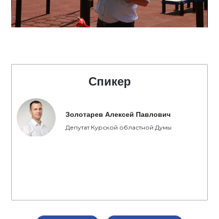
Спикер
Золотарев Алексей Павлович
Депутат Курской областной Думы