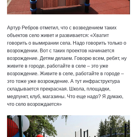
Артур Ребров отметил, что с возведением таких
объектов село живет и развивается: «Хватит
говорить о вымирании села. Надо говорить только о
возрождении. Вот с таких проектов начинается
возрождение. Детям делаем. Говорю всем, ребят, ну
живите в городе, работайте в селе – это уже
возрождение. Живите в селе, работайте в городе –
это тоже уже возрождение. А тут инфраструктура
складывается прекрасная. Школа, площадки,
медпункт, клуб, магазины. Что еще надо? Я думаю,
что село возрождается»