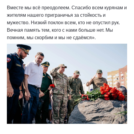
Вместе мы всё преодолеем. Спасибо всем курянам и
жителям нашего приграничья за стойкость и
мужество. Низкий поклон всем, кто не опустил рук.
Вечная память тем, кого с нами больше нет. Мы
помним, мы скорбим и мы не сдаёмся».