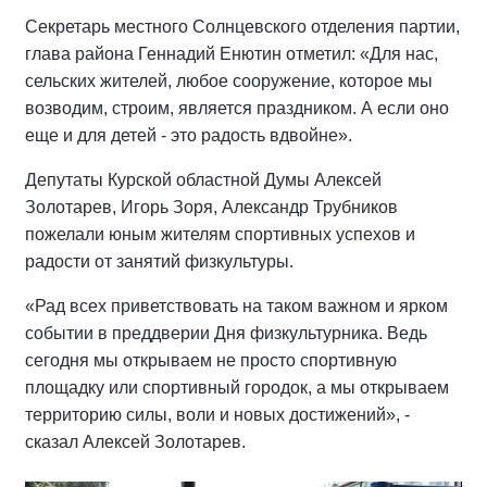
Секретарь местного Солнцевского отделения партии,
глава района Геннадий Енютин отметил: «Для нас,
сельских жителей, любое сооружение, которое мы
возводим, строим, является праздником. А если оно
еще и для детей - это радость вдвойне».
Депутаты Курской областной Думы Алексей
Золотарев, Игорь Зоря, Александр Трубников
пожелали юным жителям спортивных успехов и
радости от занятий физкультуры.
«Рад всех приветствовать на таком важном и ярком
событии в преддверии Дня физкультурника. Ведь
сегодня мы открываем не просто спортивную
площадку или спортивный городок, а мы открываем
территорию силы, воли и новых достижений», -
сказал Алексей Золотарев.