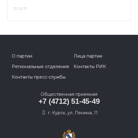
13.02.17
О партии
Лица партии
Региональные отделения
Контакты РИК
Контакты пресс-службы
Общественная приемная
+7 (4712) 51-45-49
г. Курск, ул. Ленина, 11