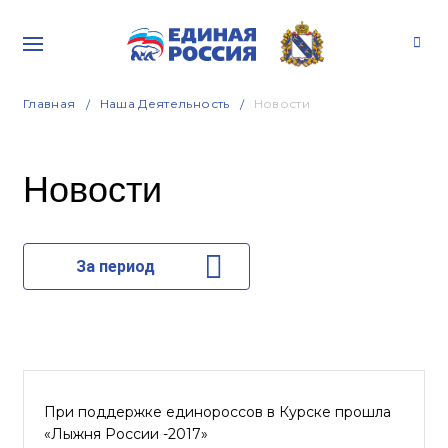
Главная
Наша Деятельность
Новости
Новости
За период
При поддержке единороссов в Курске прошла
«Лыжня России -2017»