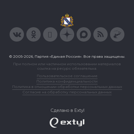
© 2005-2026, Партия «Единая Россия». Все права защищены.
При полном или частичном использовании материалов
ссылка на ресурс обязательна.
Пользовательское соглашение
Политика конфиденциальности
Политика в отношении обработки персональных данных
Согласие на обработку персональных данных
Сделано в Extyl