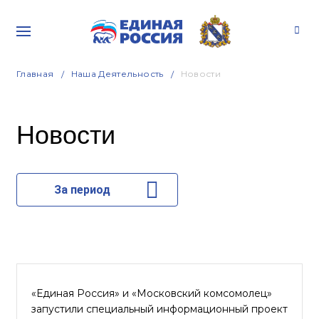
Главная
Наша Деятельность
Новости
Новости
За период
«Единая Россия» и «Московский комсомолец»
запустили специальный информационный проект