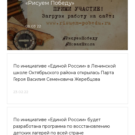
«Рисуем Победу»
09.03.22
По инициативе «Единой России» в Ленинской
школе Октябрьского района открылась Парта
Героя Василия Семеновича Жеребцова
23.02.22
По инициативе «Единой России» будет
разработана программа по восстановлению
детских лагерей по всей стране