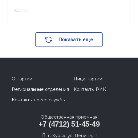
15.02.22
Показать еще
О партии
Лица партии
Региональные отделения
Контакты РИК
Контакты пресс-службы
Общественная приемная
+7 (4712) 51-45-49
г. Курск, ул. Ленина, 11