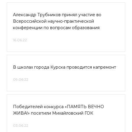
Александр Трубников принял участие во
Всероссийской научно-практической
конференции по вопросам образования
16.06.22
В школах города Курска проводится капремонт
09.06.22
Победителей конкурса «ПАМЯТЬ ВЕЧНО
ЖИВА!» посетили Михайловский ГОК
03.06.22