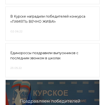
В Курске наградили победителей конкурса
«ПАМЯТЬ ВЕЧНО ЖИВА!»
02.06.22
Единороссы поздравили выпускников с
последним звонком в школах
23.05.22
Поздравляем победителей