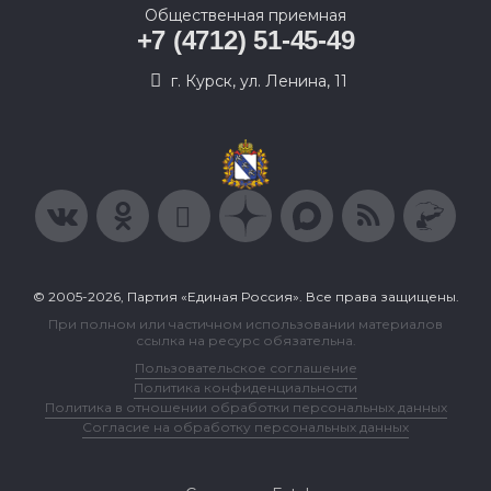
Общественная приемная
+7 (4712) 51-45-49
г. Курск, ул. Ленина, 11
© 2005-2026, Партия «Единая Россия». Все права защищены.
При полном или частичном использовании материалов
ссылка на ресурс обязательна.
Пользовательское соглашение
Политика конфиденциальности
Политика в отношении обработки персональных данных
Согласие на обработку персональных данных