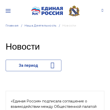
Главная
Наша Деятельность
Новости
Новости
За период
«Единая Россия» подписала соглашение о
взаимодействии между Общественной палатой