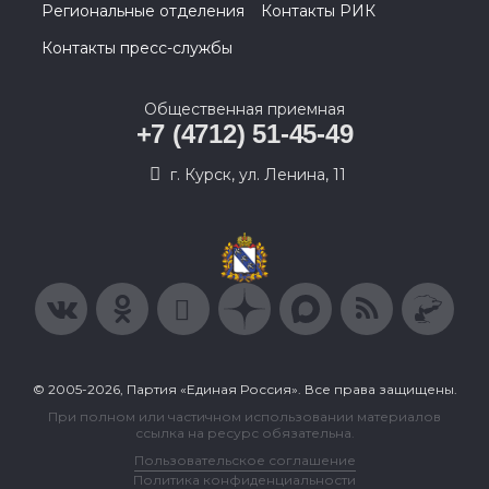
Региональные отделения
Контакты РИК
Контакты пресс-службы
Общественная приемная
+7 (4712) 51-45-49
г. Курск, ул. Ленина, 11
© 2005-2026, Партия «Единая Россия». Все права защищены.
При полном или частичном использовании материалов
ссылка на ресурс обязательна.
Пользовательское соглашение
Политика конфиденциальности