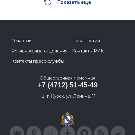
Показать еще
О партии
Лица партии
Региональные отделения
Контакты РИК
Контакты пресс-службы
Общественная приемная
+7 (4712) 51-45-49
г. Курск, ул. Ленина, 11