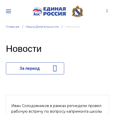
Главная
Наша Деятельность
Новости
Новости
За период
Иван Солодовников в рамках регнедели провел
рабочую встречу по вопросу капремонта школы