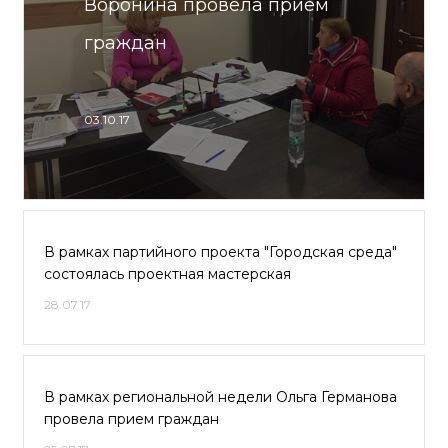
Воронина провела прием
граждан
03.10.17
В рамках партийного проекта "Городская среда"
состоялась проектная мастерская
28.07.17
В рамках региональной недели Ольга Германова
провела прием граждан