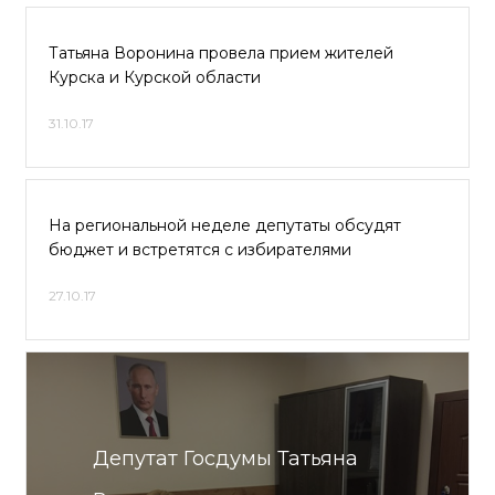
Татьяна Воронина провела прием жителей
Курска и Курской области
31.10.17
На региональной неделе депутаты обсудят
бюджет и встретятся с избирателями
27.10.17
Депутат Госдумы Татьяна