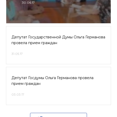
30.06.17
Депутат Государственной Думы Ольга Германова
провела прием граждан
31.05.17
Депутат Госдумы Ольга Германова провела
прием граждан
03.03.17