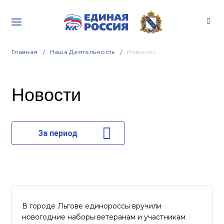
Главная
Наша Деятельность
Новости
Новости
За период
В городе Льгове единороссы вручили
новогодние наборы ветеранам и участникам