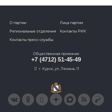
О партии
Лица партии
Региональные отделения
Контакты РИК
Контакты пресс-службы
Общественная приемная
+7 (4712) 51-45-49
г. Курск, ул. Ленина, 11