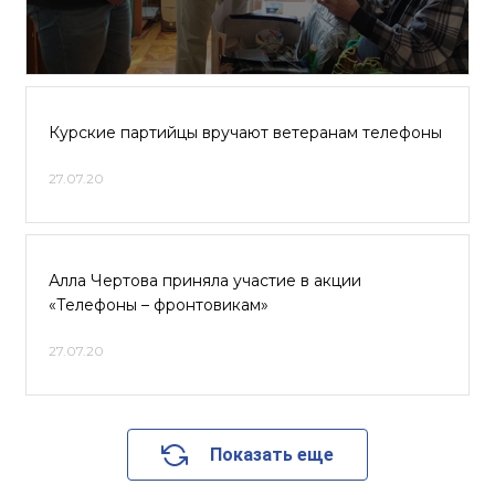
Курские партийцы вручают ветеранам телефоны
27.07.20
Алла Чертова приняла участие в акции
«Телефоны – фронтовикам»
27.07.20
Показать еще