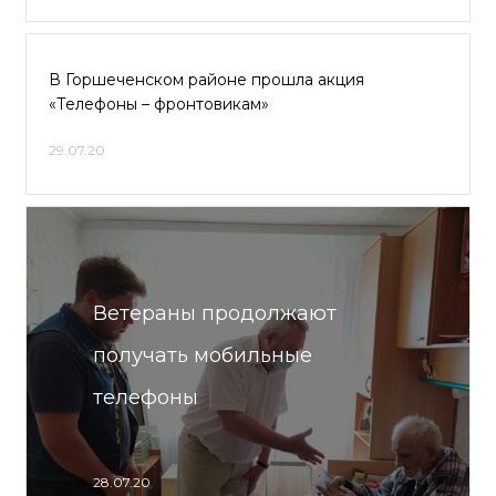
В Горшеченском районе прошла акция
«Телефоны – фронтовикам»
29.07.20
Ветераны продолжают
получать мобильные
телефоны
28.07.20