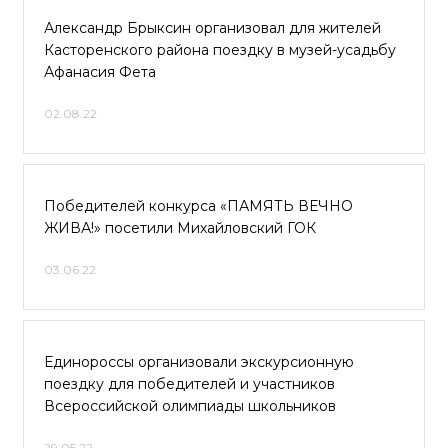
Александр Брыксин организовал для жителей
Касторенского района поездку в музей-усадьбу
Афанасия Фета
02.08.22
Победителей конкурса «ПАМЯТЬ ВЕЧНО
ЖИВА!» посетили Михайловский ГОК
03.06.22
Единороссы организовали экскурсионную
поездку для победителей и участников
Всероссийской олимпиады школьников
29.05.22