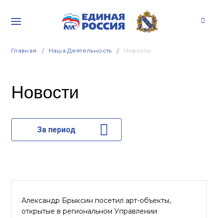
Главная
Наша Деятельность
Новости
Новости
За период
Александр Брыксин посетил арт-объекты,
открытые в региональном Управлении