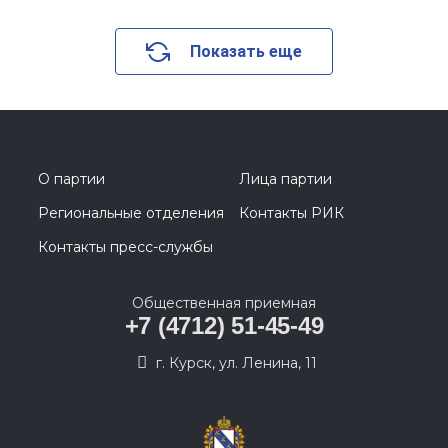
Показать еще
О партии
Лица партии
Региональные отделения
Контакты РИК
Контакты пресс-службы
Общественная приемная
+7 (4712) 51-45-49
г. Курск, ул. Ленина, 11