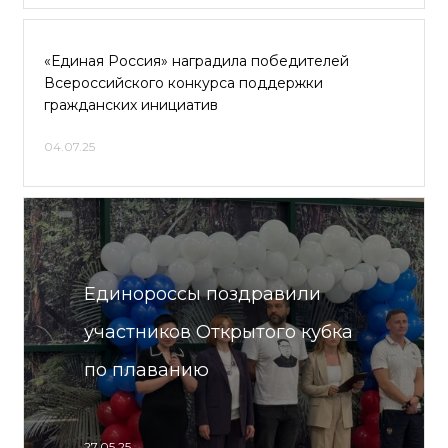
«Единая Россия» наградила победителей
Всероссийского конкурса поддержки
гражданских инициатив
04.07.25
Единороссы поздравили
участников Открытого кубка
по плаванию
27.05.25