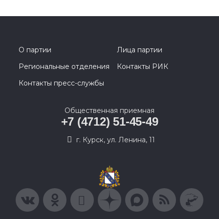
О партии
Лица партии
Региональные отделения
Контакты РИК
Контакты пресс-службы
Общественная приемная
+7 (4712) 51-45-49
г. Курск, ул. Ленина, 11