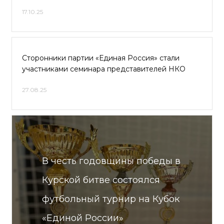
17.10.25
Сторонники партии «Единая Россия» стали
участниками семинара представителей НКО
27.08.25
В честь годовщины победы в
Курской битве состоялся
футбольный турнир на Кубок
«Единой России»