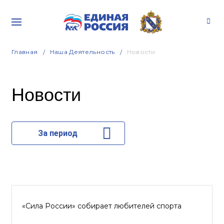
Главная
Наша Деятельность
Новости
Новости
За период
«Сила России» собирает любителей спорта