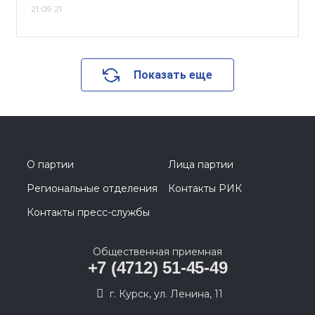
21.09.21
Показать еще
О партии
Лица партии
Региональные отделения
Контакты РИК
Контакты пресс-службы
Общественная приемная
+7 (4712) 51-45-49
г. Курск, ул. Ленина, 11