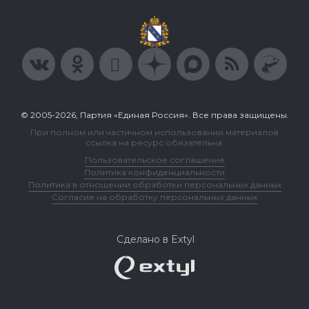
© 2005-2026, Партия «Единая Россия». Все права защищены.
При полном или частичном использовании материалов
ссылка на ресурс обязательна.
Пользовательское соглашение
Политика конфиденциальности
Политика в отношении обработки персональных данных
Согласие на обработку персональных данных
Сделано в Extyl