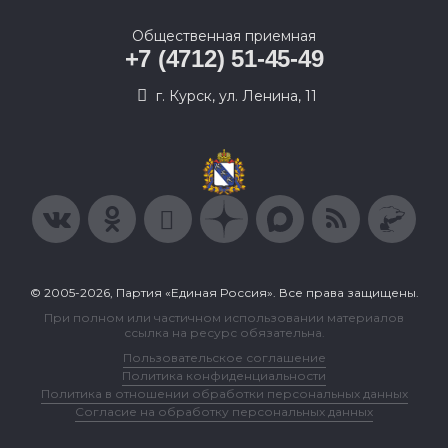
Общественная приемная
+7 (4712) 51-45-49
г. Курск, ул. Ленина, 11
© 2005-2026, Партия «Единая Россия». Все права защищены.
При полном или частичном использовании материалов
ссылка на ресурс обязательна.
Пользовательское соглашение
Политика конфиденциальности
Политика в отношении обработки персональных данных
Согласие на обработку персональных данных