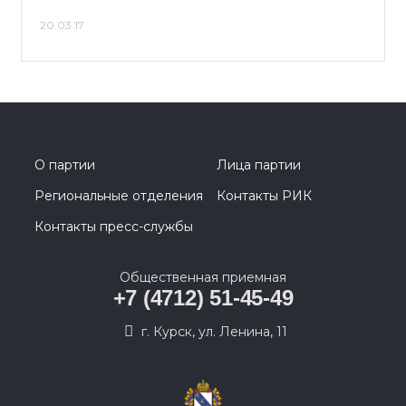
20.03.17
О партии
Лица партии
Региональные отделения
Контакты РИК
Контакты пресс-службы
Общественная приемная
+7 (4712) 51-45-49
г. Курск, ул. Ленина, 11