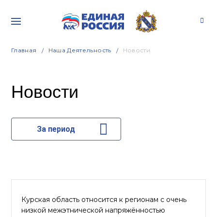
Главная
Наша Деятельность
Новости
Новости
За период
Курская область относится к регионам с очень
низкой межэтнической напряжённостью