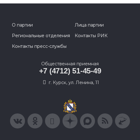
О партии
Лица партии
Региональные отделения
Контакты РИК
Контакты пресс-службы
Общественная приемная
+7 (4712) 51-45-49
г. Курск, ул. Ленина, 11