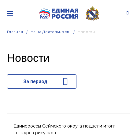
Главная
Наша Деятельность
Новости
Новости
За период
Единороссы Сеймского округа подвели итоги
конкурса рисунков