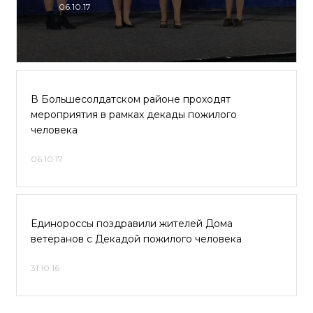
06.10.17
В Большесолдатском районе проходят
мероприятия в рамках декады пожилого
человека
06.10.17
Единороссы поздравили жителей Дома
ветеранов с Декадой пожилого человека
31.10.16