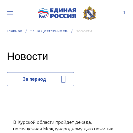
Главная
Наша Деятельность
Новости
Новости
За период
В Курской области пройдет декада,
посвященная Международному дню пожилых