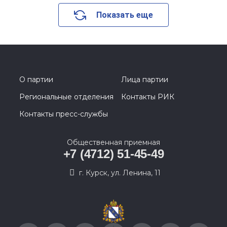
Показать еще
О партии
Лица партии
Региональные отделения
Контакты РИК
Контакты пресс-службы
Общественная приемная
+7 (4712) 51-45-49
г. Курск, ул. Ленина, 11