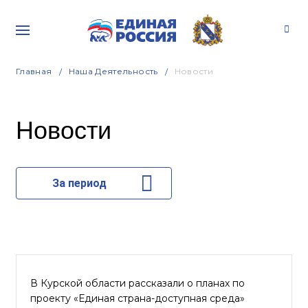
Главная
Наша Деятельность
Новости
Новости
За период
В Курской области рассказали о планах по
проекту «Единая страна-доступная среда»