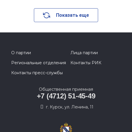
Показать еще
О партии
Лица партии
Региональные отделения
Контакты РИК
Контакты пресс-службы
Общественная приемная
+7 (4712) 51-45-49
г. Курск, ул. Ленина, 11