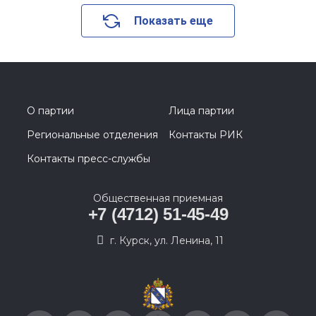
Показать еще
О партии
Лица партии
Региональные отделения
Контакты РИК
Контакты пресс-службы
Общественная приемная
+7 (4712) 51-45-49
г. Курск, ул. Ленина, 11