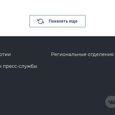
Показать еще
ртии
Региональные отделения
ы пресс-службы