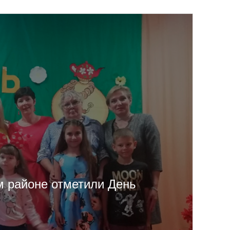
м районе отметили День