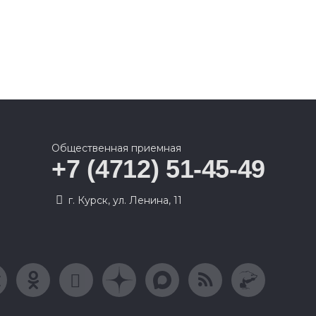
Общественная приемная
+7 (4712) 51-45-49
г. Курск, ул. Ленина, 11