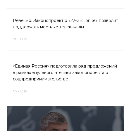
Ревенко: Законопроект о «22-й кнопке» позволит
поддержать местные телеканалы
20.03.19
«Единая Россия» подготовила ряд предложений
в рамках «нулевого чтения» законопроекта о
соцпредпринимательстве
07.02.19