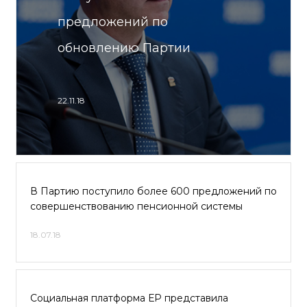
предложений по
обновлению Партии
22.11.18
В Партию поступило более 600 предложений по
совершенствованию пенсионной системы
18.07.18
Социальная платформа ЕР представила