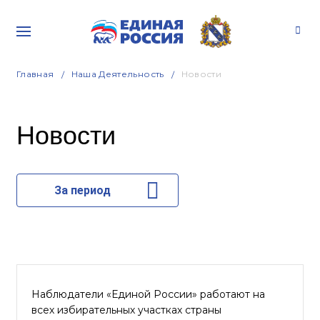
Главная
Наша Деятельность
Новости
Новости
За период
Наблюдатели «Единой России» работают на
всех избирательных участках страны