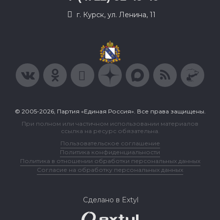
г. Курск, ул. Ленина, 11
© 2005-2026, Партия «Единая Россия». Все права защищены.
При полном или частичном использовании материалов
ссылка на ресурс обязательна.
Пользовательское соглашение
Политика конфиденциальности
Политика в отношении обработки персональных данных
Согласие на обработку персональных данных
Сделано в Extyl