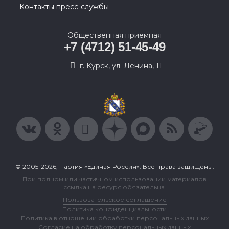
Контакты пресс-службы
Общественная приемная
+7 (4712) 51-45-49
г. Курск, ул. Ленина, 11
© 2005-2026, Партия «Единая Россия». Все права защищены.
При полном или частичном использовании материалов
ссылка на ресурс обязательна.
Пользовательское соглашение
Политика конфиденциальности
Политика в отношении обработки персональных данных
Согласие на обработку персональных данных