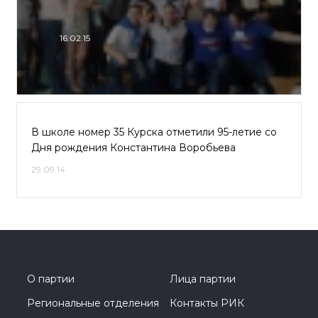
16.02.15
В школе номер 35 Курска отметили 95-летие со
Дня рождения Константина Воробьева
29.09.14
О партии
Лица партии
Региональные отделения
Контакты РИК