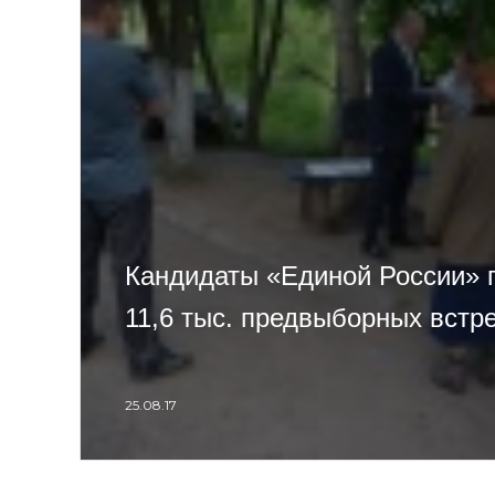
Кандидаты «Единой России» 
11,6 тыс. предвыборных встр
25.08.17