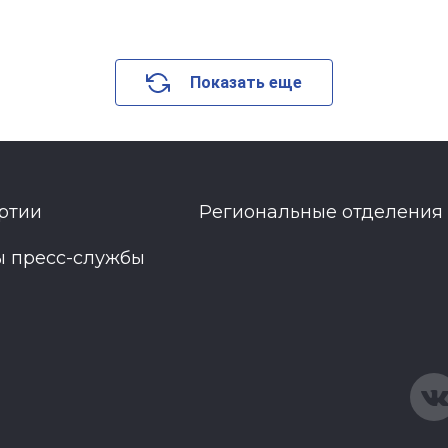
Показать еще
ртии
Региональные отделения
ы пресс-службы