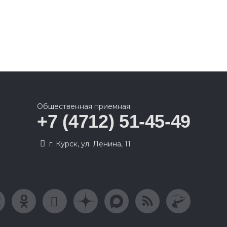
Общественная приемная
+7 (4712) 51-45-49
г. Курск, ул. Ленина, 11