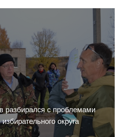
в разбирался с проблемами
 избирательного округа