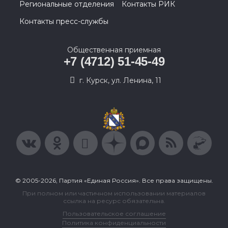
Региональные отделения
Контакты РИК
Контакты пресс-службы
Общественная приемная
+7 (4712) 51-45-49
г. Курск, ул. Ленина, 11
© 2005-2026, Партия «Единая Россия». Все права защищены.
При полном или частичном использовании материалов
ссылка на ресурс обязательна.
Пользовательское соглашение
Политика конфиденциальности