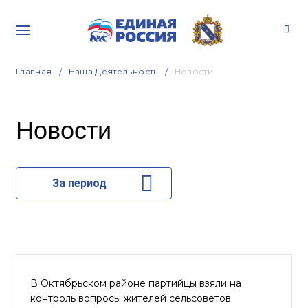
Главная
Наша Деятельность
Новости
Новости
За период
В Октябрьском районе партийцы взяли на
контроль вопросы жителей сельсоветов