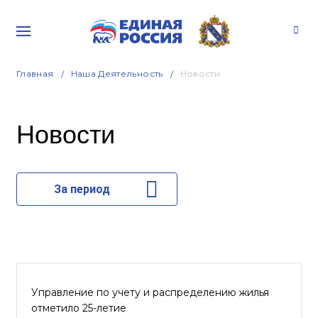
Главная
Наша Деятельность
Новости
Новости
За период
Управление по учету и распределению жилья
отметило 25-летие