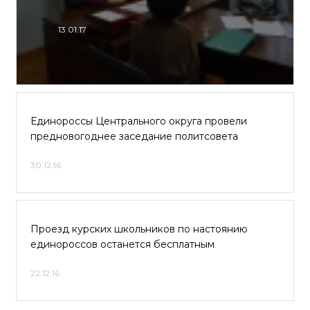
13.01.17
Единороссы Центрального округа провели
предновогоднее заседание политсовета
30.12.16
Проезд курских школьников по настоянию
единороссов останется бесплатным
22.12.16