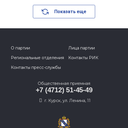
Показать еще
О партии
Лица партии
Региональные отделения
Контакты РИК
Контакты пресс-службы
Общественная приемная
+7 (4712) 51-45-49
г. Курск, ул. Ленина, 11