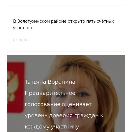
В Золотухинском районе открыто пять счётных
участков
03.06.18
Татьяна Воронина:
Предварительное
голосование оценивает
уровень доверия граждан к
каждому участнику