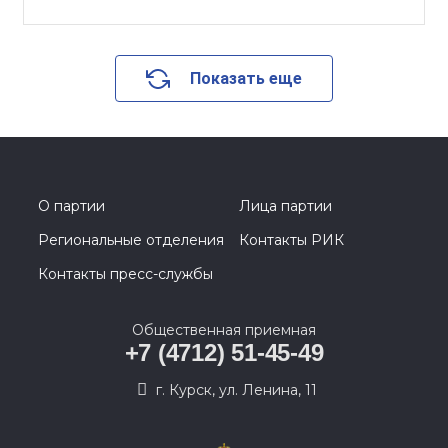
Показать еще
О партии
Лица партии
Региональные отделения
Контакты РИК
Контакты пресс-службы
Общественная приемная
+7 (4712) 51-45-49
г. Курск, ул. Ленина, 11