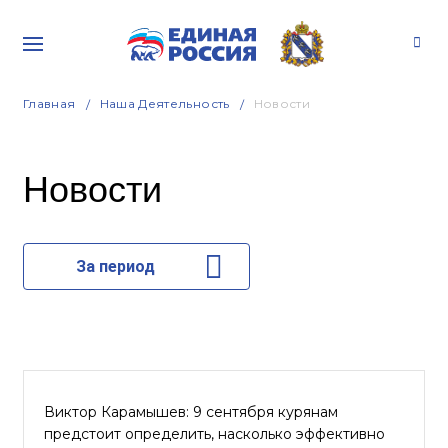
Главная
Наша Деятельность
Новости
Новости
За период
Виктор Карамышев: 9 сентября курянам
предстоит определить, насколько эффективно