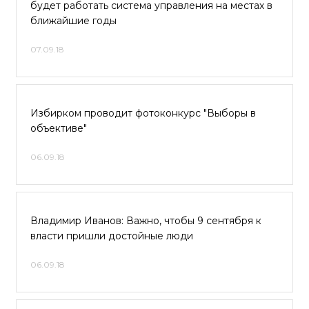
будет работать система управления на местах в
ближайшие годы
07.09.18
Избирком проводит фотоконкурс "Выборы в
объективе"
06.09.18
Владимир Иванов: Важно, чтобы 9 сентября к
власти пришли достойные люди
06.09.18