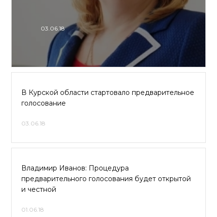
03.06.18
В Курской области стартовало предварительное
голосование
03.06.18
Владимир Иванов: Процедура
предварительного голосования будет открытой
и честной
01.06.18