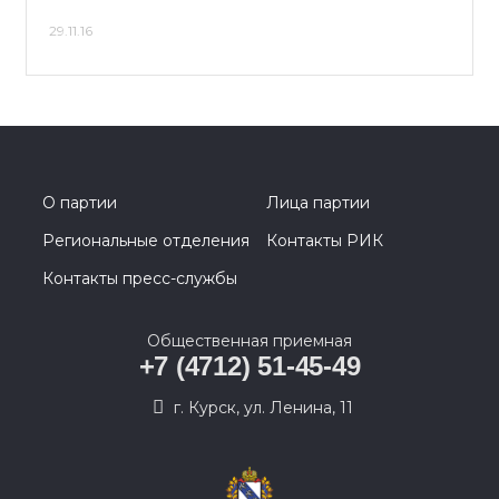
29.11.16
О партии
Лица партии
Региональные отделения
Контакты РИК
Контакты пресс-службы
Общественная приемная
+7 (4712) 51-45-49
г. Курск, ул. Ленина, 11