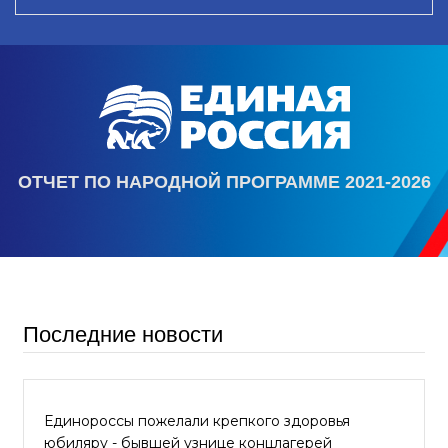
ОТЧЕТ ПО НАРОДНОЙ ПРОГРАММЕ 2021-2026
Последние новости
Единороссы пожелали крепкого здоровья
юбиляру - бывшей узнице концлагерей