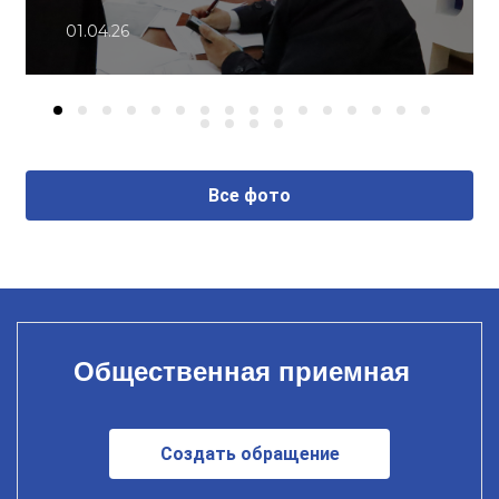
01.04.26
Все фото
Общественная приемная
Создать обращение