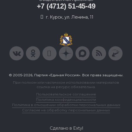
+7 (4712) 51-45-49
г. Курск, ул. Ленина, 11
© 2005-2026, Партия «Единая Россия». Все права защищены.
При полном или частичном использовании материалов
ссылка на ресурс обязательна.
Пользовательское соглашение
Политика конфиденциальности
Политика в отношении обработки персональных данных
Согласие на обработку персональных данных
Сделано в Extyl